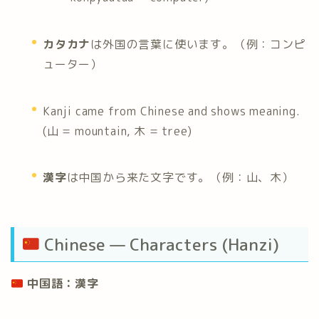
カタカナ
は外国の言葉に使います。（例：コンピ
ューター）
Kanji came from Chinese and shows meaning.
(山 = mountain, 木 = tree)
漢字
は中国から来た文字です。（例：山、木）
Chinese — Characters (Hanzi)
中国語：漢字