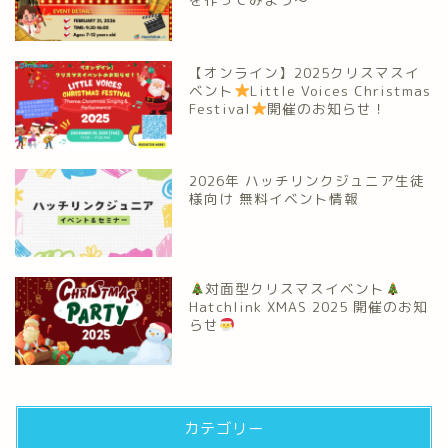
【オンライン】2025クリスマスイ
ベント
Little Voices Christmas
Festival
開催のお知らせ！
2026年 ハッチリンクジュニア生徒
様向け 無料イベント情報
対面型クリスマスイベント
Hatchlink XMAS 2025 開催のお知
らせ
カテゴリー