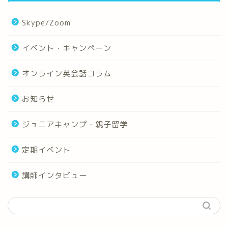
Skype/Zoom
イベント・キャンペーン
オンライン英会話コラム
お知らせ
ジュニアキャンプ・親子留学
定期イベント
講師インタビュー