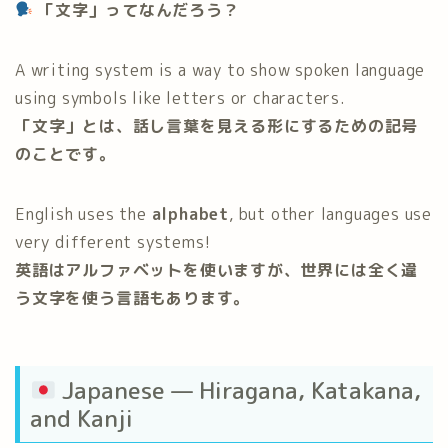
「文字」ってなんだろう？
A writing system is a way to show spoken language
using symbols like letters or characters.
「文字」とは、話し言葉を見える形にするための記号
のことです。
English uses the
alphabet
, but other languages use
very different systems!
英語はアルファベットを使いますが、世界には全く違
う文字を使う言語もあります。
Japanese — Hiragana, Katakana,
and Kanji