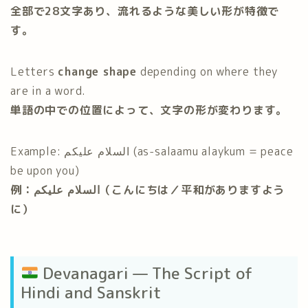
全部で28文字あり、流れるような美しい形が特徴で
す。
Letters
change shape
depending on where they
are in a word.
単語の中での位置によって、文字の形が変わります。
Example: السلام عليكم (as-salaamu alaykum = peace
be upon you)
例：السلام عليكم（こんにちは／平和がありますよう
に）
Devanagari — The Script of
Hindi and Sanskrit