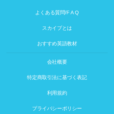
よくある質問/F A Q
スカイプとは
おすすめ英語教材
会社概要
特定商取引法に基づく表記
利用規約
プライバシーポリシー