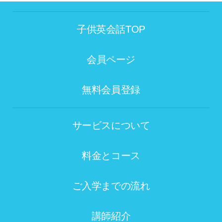
子供英会話TOP
会員ページ
無料会員登録
サービスについて
料金とコース
ご入学までの流れ
講師紹介