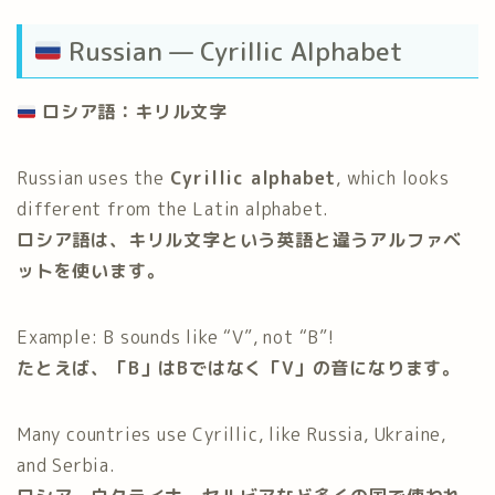
Russian — Cyrillic Alphabet
ロシア語：キリル文字
Russian uses the
Cyrillic alphabet
, which looks
different from the Latin alphabet.
ロシア語は、キリル文字という英語と違うアルファベ
ットを使います。
Example: В sounds like “V”, not “B”!
たとえば、「В」はBではなく「V」の音になります。
Many countries use Cyrillic, like Russia, Ukraine,
and Serbia.