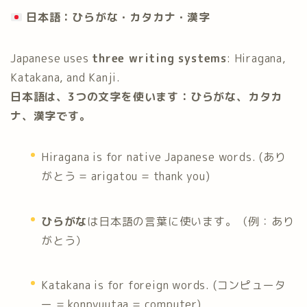
日本語：ひらがな・カタカナ・漢字
Japanese uses
three writing systems
: Hiragana,
Katakana, and Kanji.
日本語は、3つの文字を使います：ひらがな、カタカ
ナ、漢字です。
Hiragana is for native Japanese words. (あり
がとう = arigatou = thank you)
ひらがな
は日本語の言葉に使います。（例：あり
がとう）
Katakana is for foreign words. (コンピュータ
ー = konpyuutaa = computer)