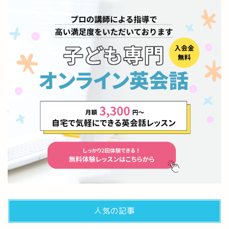
人気の記事