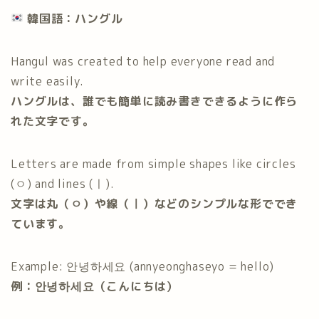
韓国語：ハングル
Hangul was created to help everyone read and
write easily.
ハングルは、誰でも簡単に読み書きできるように作ら
れた文字です。
Letters are made from simple shapes like circles
(ㅇ) and lines (ㅣ).
文字は丸（ㅇ）や線（ㅣ）などのシンプルな形ででき
ています。
Example: 안녕하세요 (annyeonghaseyo = hello)
例：안녕하세요（こんにちは）