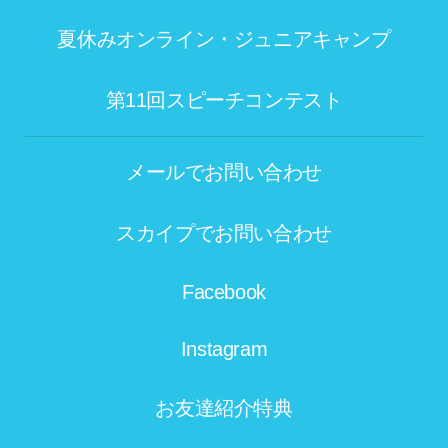
夏休みオンライン・ジュニアキャンプ
第11回スピーチコンテスト
メールでお問い合わせ
スカイプでお問い合わせ
Facebook
Instagram
お友達紹介特典