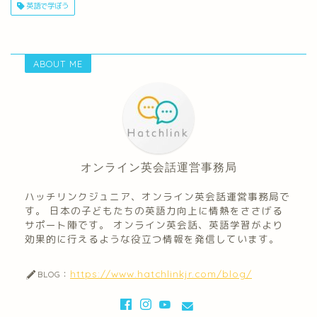
英語で学ぼう
ABOUT ME
オンライン英会話運営事務局
ハッチリンクジュニア、オンライン英会話運営事務局で
す。 日本の子どもたちの英語力向上に情熱をささげる
サポート陣です。 オンライン英会話、英語学習がより
効果的に行えるような役立つ情報を発信しています。
https://www.hatchlinkjr.com/blog/
BLOG：