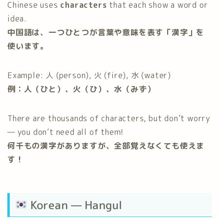
Chinese uses
characters
that each show a word or
idea.
中国語は、一つひとつが言葉や意味を表す「漢字」を
使います。
Example: 人 (person), 火 (fire), 水 (water)
例：人（ひと）、火（ひ）、水（みず）
There are thousands of characters, but don’t worry
— you don’t need all of them!
何千もの漢字がありますが、全部覚えなくても使えま
す！
Korean — Hangul