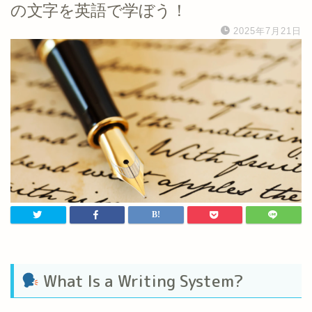
の文字を英語で学ぼう！
2025年7月21日
What Is a Writing System?