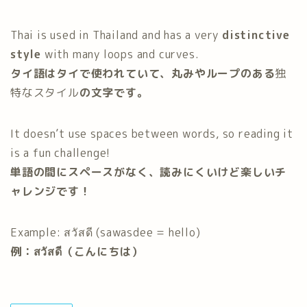
Thai is used in Thailand and has a very
distinctive
style
with many loops and curves.
タイ語はタイで使われていて、丸みやループのある
独
特なスタイル
の文字です。
It doesn’t use spaces between words, so reading it
is a fun challenge!
単語の間にスペースがなく、読みにくいけど楽しいチ
ャレンジです！
Example: สวัสดี (sawasdee = hello)
例：สวัสดี（こんにちは）