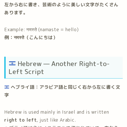
左から右に書き、芸術のように美しい文字がたくさん
あります。
Example: नमस्ते (namaste = hello)
例：नमस्ते（こんにちは）
Hebrew — Another Right-to-
Left Script
ヘブライ語：アラビア語と同じく右から左に書く文
字
Hebrew is used mainly in Israel and is written
right to left
, just like Arabic.