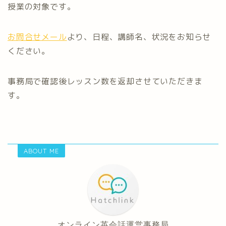
授業の対象です。
お問合せメール
より、日程、講師名、状況をお知らせ
ください。
事務局で確認後レッスン数を返却させていただきま
す。
ABOUT ME
オンライン英会話運営事務局