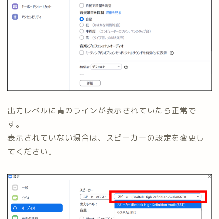
出力レベルに青のラインが表示されていたら正常で
す。
表示されていない場合は、スピーカーの設定を変更し
てください。