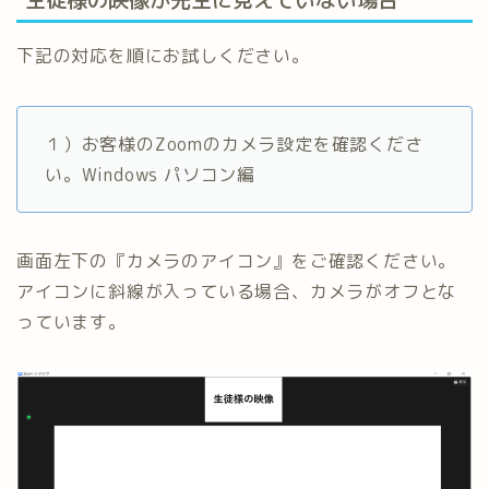
下記の対応を順にお試しください。
１）お客様のZoomのカメラ設定を確認くださ
い。Windows パソコン編
画面左下の『カメラのアイコン』をご確認ください。
アイコンに斜線が入っている場合、カメラがオフとな
っています。