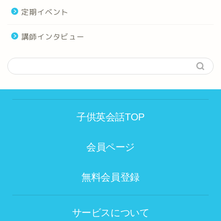
定期イベント
講師インタビュー
子供英会話TOP
会員ページ
無料会員登録
サービスについて