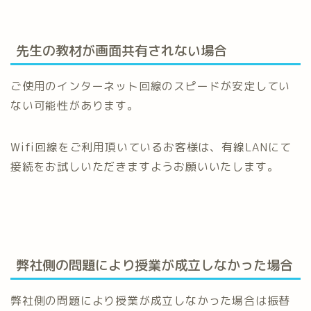
先生の教材が画面共有されない場合
ご使用のインターネット回線のスピードが安定してい
ない可能性があります。
Wifi回線をご利用頂いているお客様は、有線LANにて
接続をお試しいただきますようお願いいたします。
弊社側の問題により授業が成立しなかった場合
弊社側の問題により授業が成立しなかった場合は振替