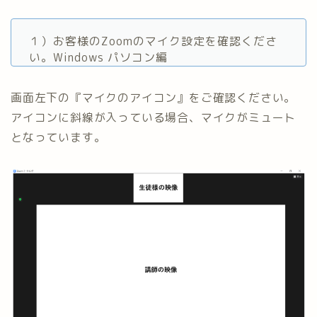
１）お客様のZoomのマイク設定を確認くださ
い。Windows パソコン編
画面左下の『マイクのアイコン』をご確認ください。
アイコンに斜線が入っている場合、マイクがミュート
となっています。