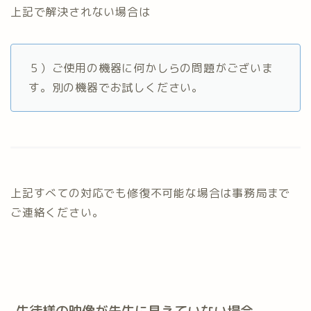
上記で解決されない場合は
５）ご使用の機器に何かしらの問題がございま
す。別の機器でお試しください。
上記すべての対応でも修復不可能な場合は事務局まで
ご連絡ください。
生徒様の映像が先生に見えていない場合