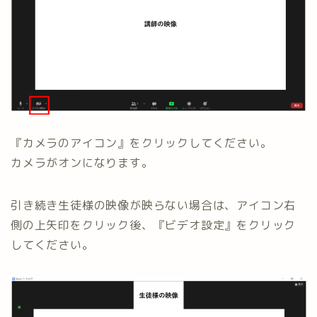
『カメラのアイコン』をクリックしてください。
カメラがオンになります。
引き続き生徒様の映像が映らない場合は、アイコン右
側の上矢印をクリック後、『ビデオ設定』をクリック
してください。