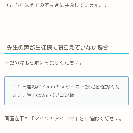
（こちらは全ての不具合に共通しています。）
先生の声が生徒様に聞こえていない場合
下記の対応を順にお試しください。
１）お客様のZoomのスピーカー設定を確認くだ
さい。Windows パソコン編
画面左下の『マイクのアイコン』をご確認ください。