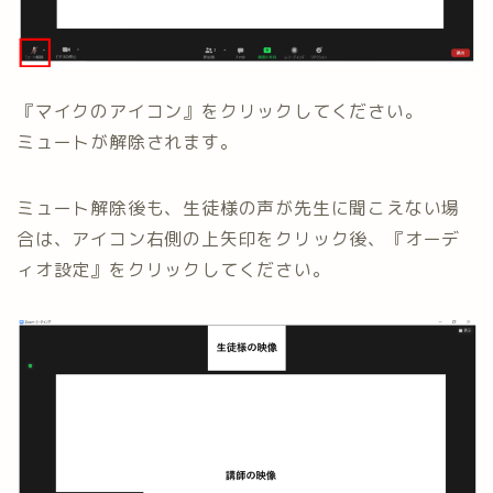
『マイクのアイコン』をクリックしてください。
ミュートが解除されます。
ミュート解除後も、生徒様の声が先生に聞こえない場
合は、アイコン右側の上矢印をクリック後、『オーデ
ィオ設定』をクリックしてください。