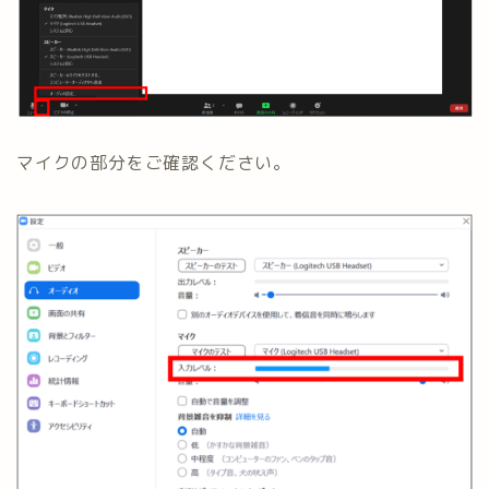
マイクの部分をご確認ください。