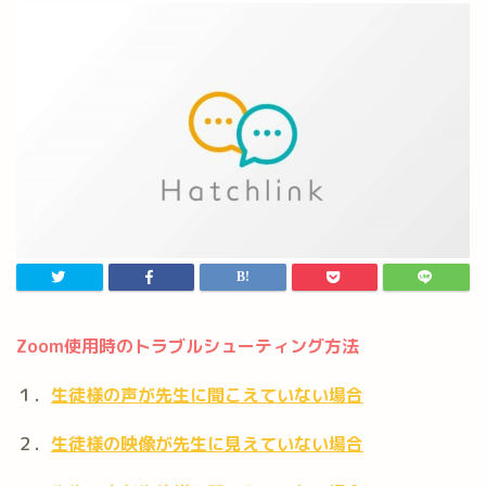
Zoom使用時のトラブルシューティング方法
１．
生徒様の声が先生に聞こえていない場合
２．
生徒様の映像が先生に見えていない場合