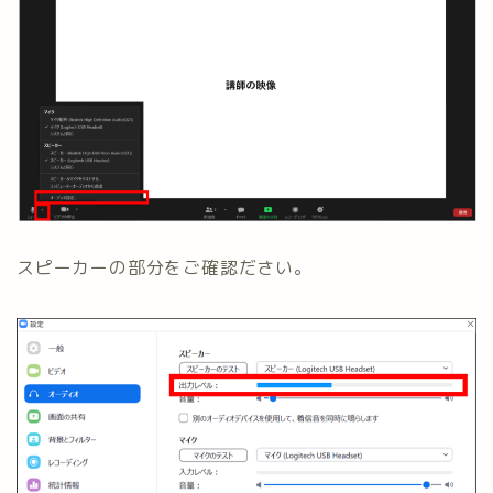
スピーカーの部分をご確認ださい。