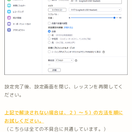
設定完了後、設定画面を閉じ、レッスンを再開してく
ださい。
上記で解決されない場合は、２）～５）の方法を順に
お試しください。
（こちらは全ての不具合に共通しています。）