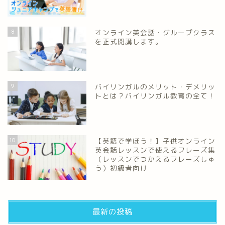
8
オンライン英会話・グループクラス
を正式開講します。
9
バイリンガルのメリット・デメリッ
トとは？バイリンガル教育の全て！
10
【英語で学ぼう！】子供オンライン
英会話レッスンで使えるフレーズ集
（レッスンでつかえるフレーズしゅ
う）初級者向け
最新の投稿