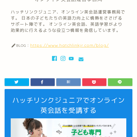
ハッチリンクジュニア、オンライン英会話運営事務局で
す。 日本の子どもたちの英語力向上に情熱をささげる
サポート陣です。 オンライン英会話、英語学習がより
効果的に行えるような役立つ情報を発信しています。
https://www.hatchlinkjr.com/blog/
BLOG：
ハッチリンクジュニアでオンライン
英会話を受講する