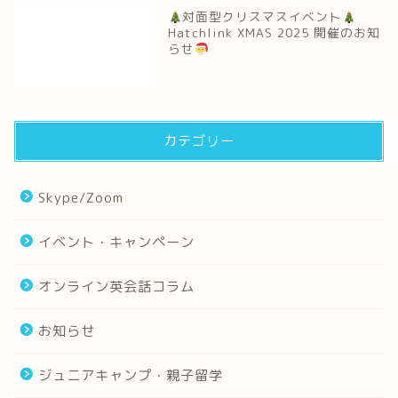
対面型クリスマスイベント
Hatchlink XMAS 2025 開催のお知
らせ
カテゴリー
Skype/Zoom
イベント・キャンペーン
オンライン英会話コラム
お知らせ
ジュニアキャンプ・親子留学