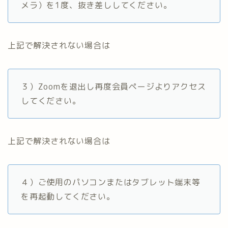
メラ）を1度、抜き差ししてください。
上記で解決されない場合は
３）Zoomを退出し再度会員ページよりアクセス
してください。
上記で解決されない場合は
４）ご使用のパソコンまたはタブレット端末等
を再起動してください。