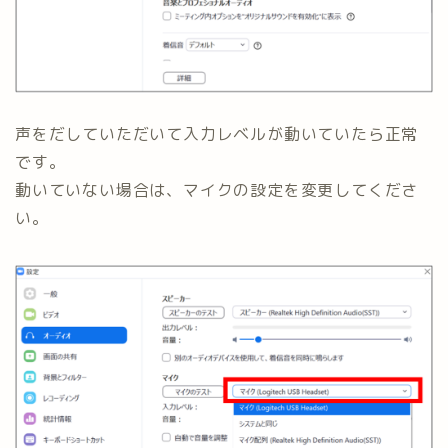
声をだしていただいて入力レベルが動いていたら正常
です。
動いていない場合は、マイクの設定を変更してくださ
い。