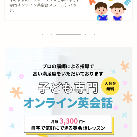
専門オンライン英会話スクール】ハッ
チ...