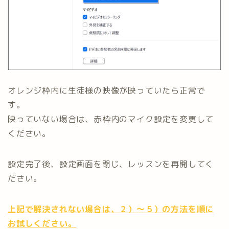
オレンジ枠内に生徒様の映像が映っていたら正常で
す。
映っていない場合は、赤枠内のマイク設定を変更して
ください。
設定完了後、設定画面を閉じ、レッスンを再開してく
ださい。
上記で解決されない場合は、２）～５）の方法を順に
お試しください。