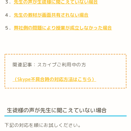
３．
先生の声が生徒様に聞こえていない場合
４．
先生の教材が画面共有されない場合
５．
弊社側の問題により授業が成立しなかった場合
関連記事：スカイプご利用中の方
（Skype不具合時の対応方法はこちら）
生徒様の声が先生に聞こえていない場合
下記の対応を順にお試しください。