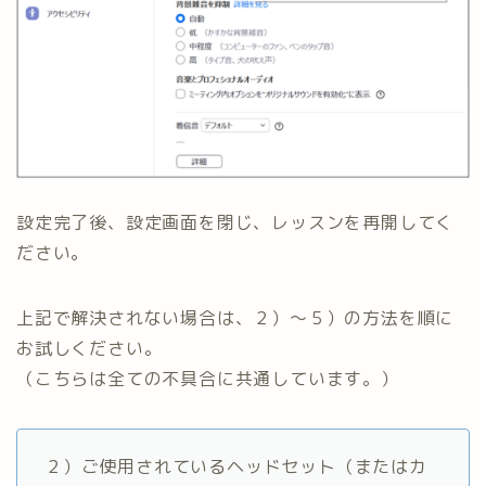
設定完了後、設定画面を閉じ、レッスンを再開してく
ださい。
上記で解決されない場合は、２）～５）の方法を順に
お試しください。
（こちらは全ての不具合に共通しています。）
２）ご使用されているヘッドセット（またはカ