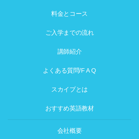
料金とコース
ご入学までの流れ
講師紹介
よくある質問/F A Q
スカイプとは
おすすめ英語教材
会社概要