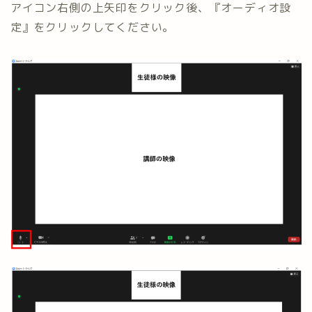
アイコン右側の上矢印をクリック後、『オーディオ設
定』をクリックしてください。