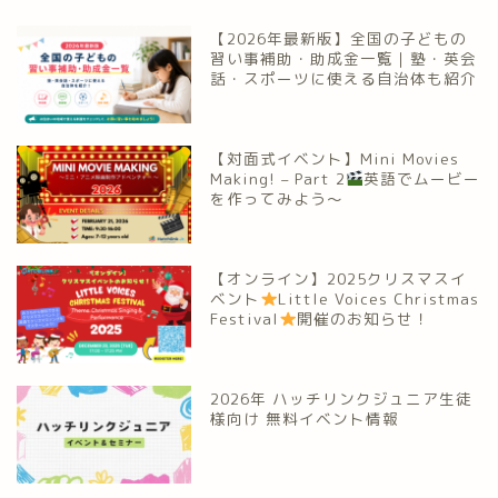
【2026年最新版】全国の子どもの
習い事補助・助成金一覧｜塾・英会
話・スポーツに使える自治体も紹介
【対面式イベント】Mini Movies
Making! – Part 2
英語でムービー
を作ってみよう～
【オンライン】2025クリスマスイ
ベント
Little Voices Christmas
Festival
開催のお知らせ！
2026年 ハッチリンクジュニア生徒
様向け 無料イベント情報