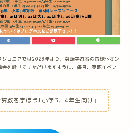
ジュニアでは2023年より、英語学習者の皆様へオン
機会を設けていただけますように、毎月、英語イベン
算数を学ぼう♪小学3、4年生向け
』