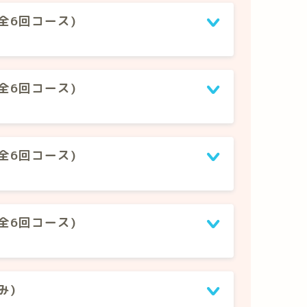
全6回コース)
全6回コース)
全6回コース)
全6回コース)
み)