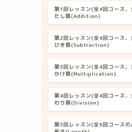
第1回レッスン(全4回コース、
たし算(Addition)
第2回レッスン(全4回コース、
ひき算(Subtraction)
第3回レッスン(全4回コース、
かけ算(Multiplication)
第4回レッスン(全4回コース、
わり算(Division)
第5回レッスン(全6回コースの
長さ(Length)