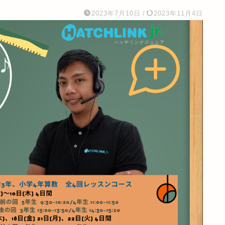
2023年7月10日
/
2023年11月4日