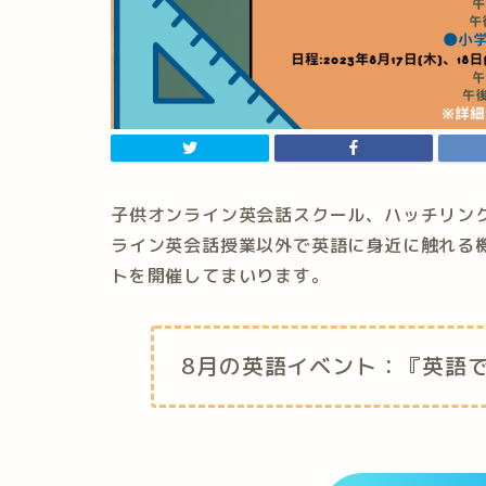
子供オンライン英会話スクール、ハッチリンク
ライン英会話授業以外で英語に身近に触れる
トを開催してまいります。
8月の英語イベント：『英語で