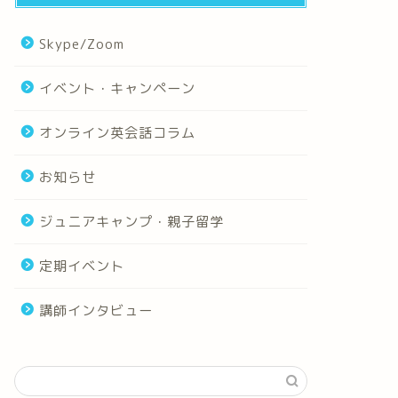
Skype/Zoom
イベント・キャンペーン
オンライン英会話コラム
お知らせ
ジュニアキャンプ・親子留学
定期イベント
講師インタビュー