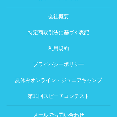
会社概要
特定商取引法に基づく表記
利用規約
プライバシーポリシー
夏休みオンライン・ジュニアキャンプ
第11回スピーチコンテスト
メールでお問い合わせ