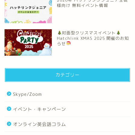
様向け 無料イベント情報
対面型クリスマスイベント
Hatchlink XMAS 2025 開催のお知
らせ
カテゴリー
Skype/Zoom
イベント・キャンペーン
オンライン英会話コラム