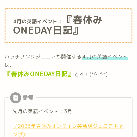
『春休み
4月の英語イベント：
ONEDAY日記』
ハッチリンクジュニアが開催する
４月の英語イベント
は、
『春休みONEDAY日記』
です！(*^-^*)
先月の英語イベント：3月
『2023年春休みオンライン英会話ジュニアキャ
ンプ』