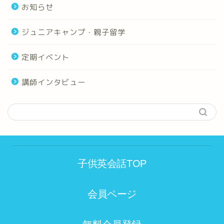
お知らせ
ジュニアキャンプ・親子留学
定期イベント
講師インタビュー
子供英会話TOP
会員ページ