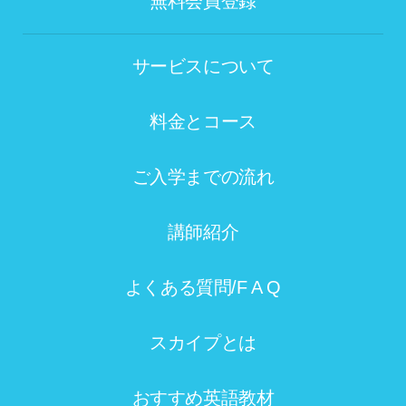
無料会員登録
サービスについて
料金とコース
ご入学までの流れ
講師紹介
よくある質問/F A Q
スカイプとは
おすすめ英語教材