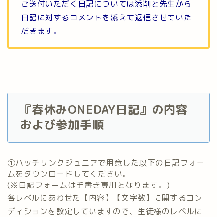
ご送付いただく日記については添削と先生から
日記に対するコメントを添えて返信させていた
だきます。
『春休みONEDAY日記』の内容
および参加手順
①ハッチリンクジュニアで用意した以下の日記フォー
ムをダウンロードしてください。
(※日記フォームは手書き専用となります。)
各レベルにあわせた【内容】【文字数】に関するコン
ディションを設定していますので、生徒様のレベルに