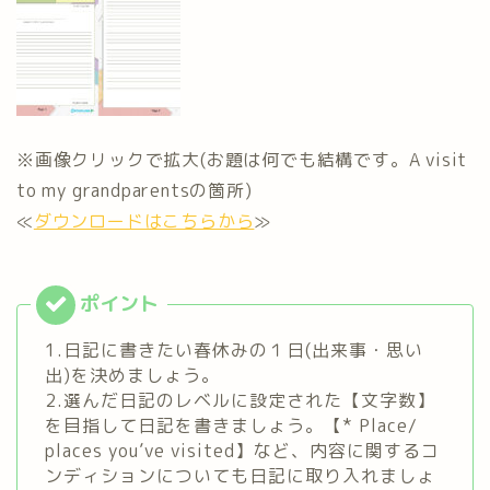
※画像クリックで拡大(お題は何でも結構です。A visit
to my grandparentsの箇所)
≪
ダウンロードはこちらから
≫
1.日記に書きたい春休みの１日(出来事・思い
出)を決めましょう。
2.選んだ日記のレベルに設定された【文字数】
を目指して日記を書きましょう。【* Place/
places you’ve visited】など、内容に関するコ
ンディションについても日記に取り入れましょ