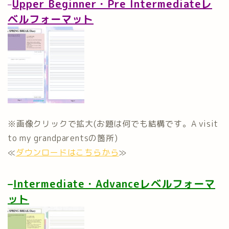
Upper Beginner・Pre Intermediateレ
–
ベルフォーマット
※画像クリックで拡大(お題は何でも結構です。A visit
to my grandparentsの箇所)
≪
ダウンロードはこちらから
≫
–
Intermediate・Advanceレベルフォーマ
ット