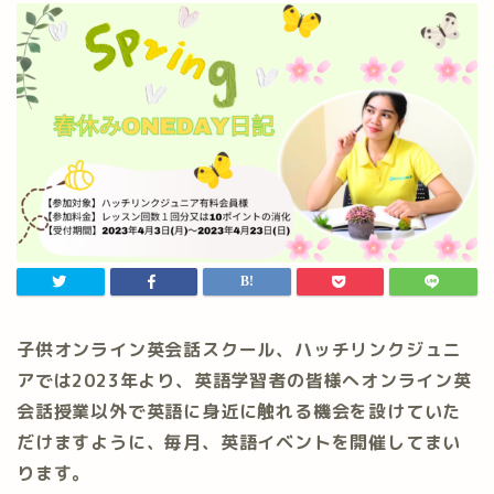
子供オンライン英会話スクール、ハッチリンクジュニ
アでは2023年より、英語学習者の皆様へオンライン英
会話授業以外で英語に身近に触れる機会を設けていた
だけますように、毎月、英語イベントを開催してまい
ります。