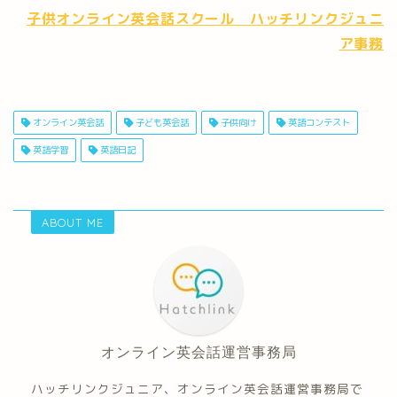
子供オンライン英会話スクール ハッチリンクジュニ
ア事務
オンライン英会話
子ども英会話
子供向け
英語コンテスト
英語学習
英語日記
ABOUT ME
オンライン英会話運営事務局
ハッチリンクジュニア、オンライン英会話運営事務局で