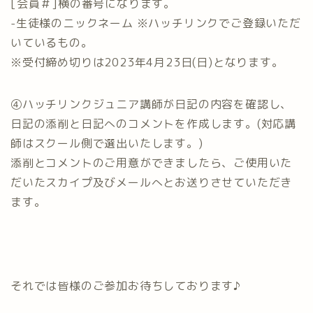
[会員＃]横の番号になります。
-生徒様のニックネーム ※ハッチリンクでご登録いただ
いているもの。
※受付締め切りは2023年4月23日(日)となります。
④ハッチリンクジュニア講師が日記の内容を確認し、
日記の添削と日記へのコメントを作成します。(対応講
師はスクール側で選出いたします。)
添削とコメントのご用意ができましたら、ご使用いた
だいたスカイプ及びメールへとお送りさせていただき
ます。
それでは皆様のご参加お待ちしております♪