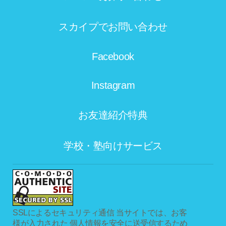
スカイプでお問い合わせ
Facebook
Instagram
お友達紹介特典
学校・塾向けサービス
SSLによるセキュリティ通信
当サイトでは、お客
様が入力された 個人情報を安全に送受信するため