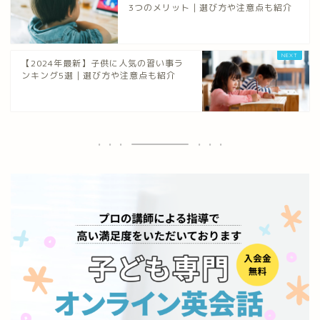
3つのメリット｜選び方や注意点も紹介
【2024年最新】子供に人気の習い事ラ
ンキング5選｜選び方や注意点も紹介