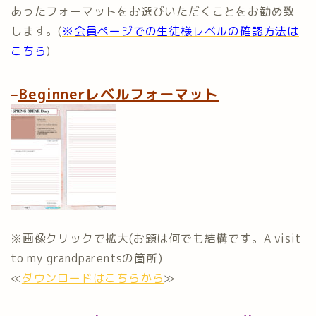
あったフォーマットをお選びいただくことをお勧め致
します。(
※会員ページでの生徒様レベルの確認方法は
こちら
)
–
Beginnerレベルフォーマット
※画像クリックで拡大(お題は何でも結構です。A visit
to my grandparentsの箇所)
≪
ダウンロードはこちらから
≫