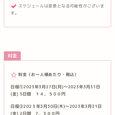
スケジュールは変更となる可能性がございま
す。
料金
料金（お一人様あたり・税込）
日程①2023年3月27日(月)～2023年3月31日
(金) 5日間 １４，５００円
日程②202３年3月30日(木)～2023年3月31日
(金) 2日間 7，３００円