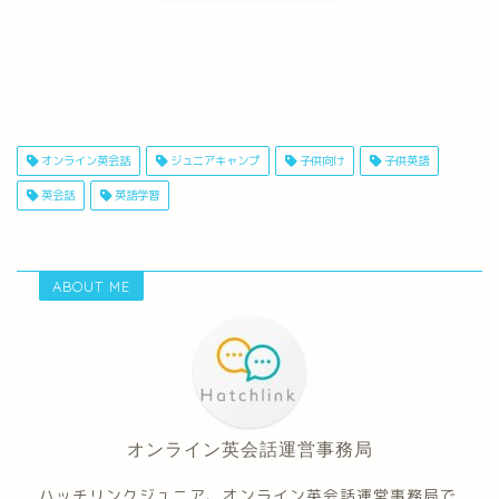
オンライン英会話
ジュニアキャンプ
子供向け
子供英語
英会話
英語学習
ABOUT ME
オンライン英会話運営事務局
ハッチリンクジュニア、オンライン英会話運営事務局で