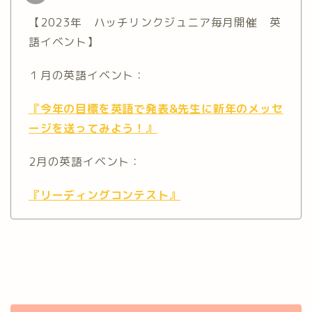
【2023年 ハッチリンクジュニア毎月開催 英
語イベント】
１月の英語イベント：
『今年の目標を英語で発表&先生に新年のメッセ
ージを送ってみよう！』
2月の英語イベント：
『リーディングコンテスト』