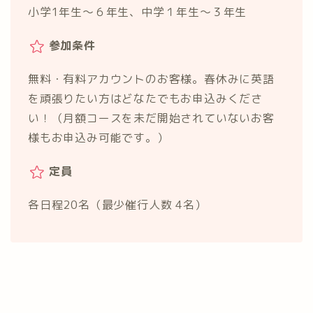
小学1年生～６年生、中学１年生～３年生
参加条件
無料・有料アカウントのお客様。春休みに英語
を頑張りたい方はどなたでもお申込みくださ
い！（月額コースを未だ開始されていないお客
様もお申込み可能です。）
定員
各日程20名（最少催行人数 4名）