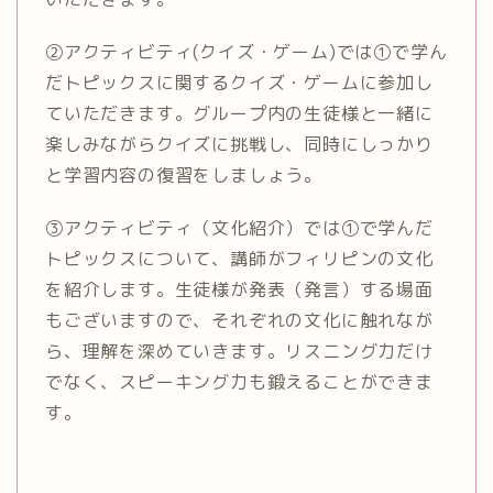
②アクティビティ(クイズ・ゲーム)では①で学ん
だトピックスに関するクイズ・ゲームに参加し
ていただきます。グループ内の生徒様と一緒に
楽しみながらクイズに挑戦し、同時にしっかり
と学習内容の復習をしましょう。
③アクティビティ（文化紹介）では①で学んだ
トピックスについて、講師がフィリピンの文化
を紹介します。生徒様が発表（発言）する場面
もございますので、それぞれの文化に触れなが
ら、理解を深めていきます。リスニング力だけ
でなく、スピーキング力も鍛えることができま
す。