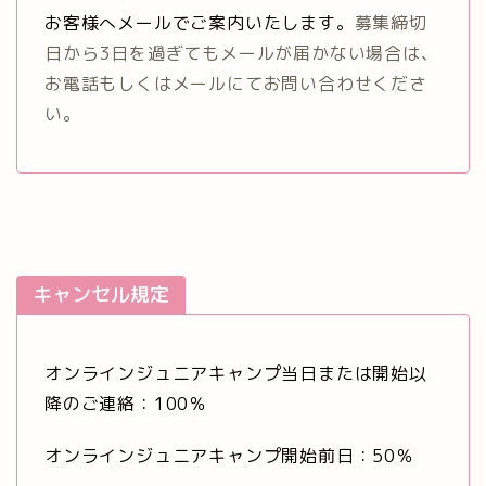
お客様へメールでご案内いたします。
募集締切
日から3日を過ぎてもメールが届かない場合は、
お電話もしくはメールにてお問い合わせくださ
い。
キャンセル規定
オンラインジュニアキャンプ当日または開始以
降のご連絡：100％
オンラインジュニアキャンプ開始前日：50％