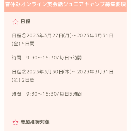
春休みオンライン英会話ジュニアキャンプ募集要項
日程
日程①2023年3月27日(月)～2023年3月31日
(金) 5日間
時間：9:30～15:30/毎日5時間
日程②2023年3月30日(木)～2023年3月31日
(金) 2日間
時間：9:30～15:30/毎日5時間
参加推奨対象