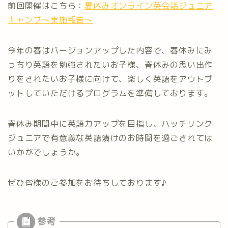
前回開催はこちら：
夏休みオンライン英会話ジュニア
キャンプ～実施報告～
今年の春はバージョンアップした内容で、春休みにみ
っちり英語を勉強されたいお子様、春休みの思い出作
りをされたいお子様に向けて、楽しく英語をアウトプ
ットしていただけるプログラムを準備しております。
春休み期間中に英語力アップを目指し、ハッチリンク
ジュニアで有意義な英語漬けのお時間を過ごされては
いかがでしょうか。
ぜひ皆様のご参加をお待ちしております♪