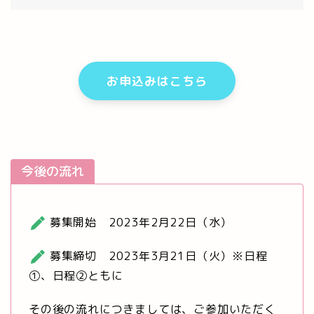
お申込みはこちら
今後の流れ
募集開始 2023年2月22日（水）
募集締切 2023年3月21日（火）※日程
①、日程②ともに
その後の流れにつきましては、ご参加いただく