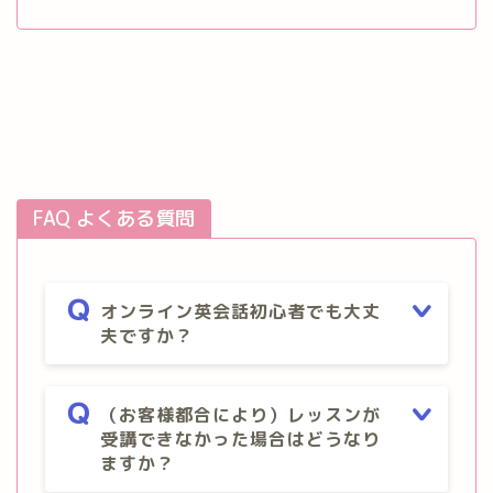
FAQ よくある質問
オンライン英会話初心者でも大丈
夫ですか？
（お客様都合により）レッスンが
受講できなかった場合はどうなり
ますか？