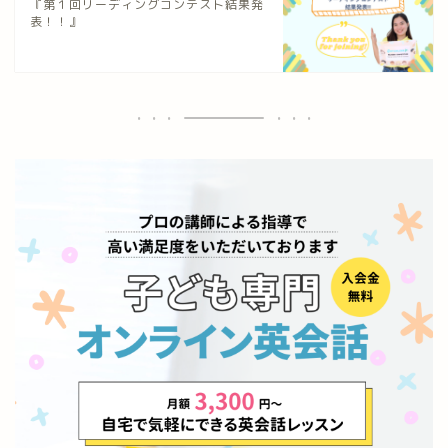
『第１回リーディングコンテスト結果発
表！！』