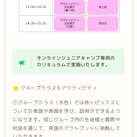
オンラインジュニアキャンプ専用の
カリキュラムで実施いたします。
グループクラス＆アクティビティ
①グループクラス（水色）では各トピックスに
ついての単語や表現を学び、説明ができるよう
になります。同じグループ内の生徒様と質問や
対話を通じて、英語のアウトプットに挑戦して
いただきます。