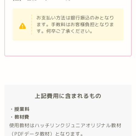
お支払い方法は銀行振込のみとなり
ます。手数料はお客様負担となりま
す。何卒ご了承ください。
上記費用に含まれるもの
・授業料
・教材費
使用教材はハッチリンクジュニアオリジナル教材
（PDFデータ教材）となります。