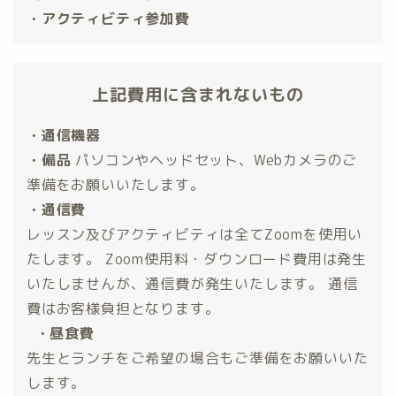
・アクティビティ参加費
上記費用に含まれないもの
・通信機器
・備品
パソコンやヘッドセット、Webカメラのご
準備をお願いいたします。
・通信費
レッスン及びアクティビティは全てZoomを使用い
たします。 Zoom使用料・ダウンロード費用は発生
いたしませんが、通信費が発生いたします。 通信
費はお客様負担となります。
・昼食費
先生とランチをご希望の場合もご準備をお願いいた
します。