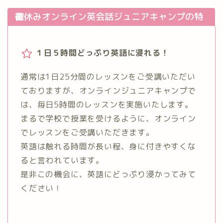
春休みオンライン英会話ジュニアキャンプの特徴
１日５時間どっぷり英語に浸れる！
通常は1日25分間のレッスンをご受講いただい
ておりますが、オンラインジュニアキャンプで
は、毎日5時間のレッスンを実施いたします。
まるで学校で授業を受けるように、オンライン
でレッスンをご受講いただきます。
英語は触れる時間が長い程、身に付きやすくな
ると言われています。
是非この機会に、英語にどっぷり浸かってみて
ください！