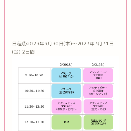
日程②2023年3月30日(木)～2023年3月31日
(金) 2日間