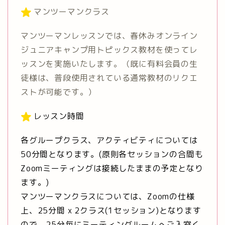
マンツーマンクラス
マンツーマンレッスンでは、春休みオンライン
ジュニアキャンプ用トピックス教材を使ってレ
ッスンを実施いたします。（既に有料会員の生
徒様は、普段使用されている通常教材のリクエ
ストが可能です。）
レッスン時間
各グループクラス、アクティビティについては
50分間となります。(原則各セッションの合間も
Zoomミーティングは接続したままの予定となり
ます。)
マンツーマンクラスについては、Zoomの仕様
上、25分間 x 2クラス(1セッション)となります
ので、25分毎にミーティングルームへご入室く