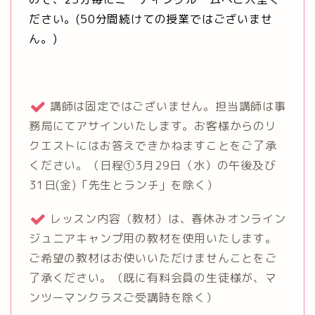
ださい。(50分間続けての授業ではございませ
ん。)
講師は固定ではございません。担当講師は事
務局にてアサインいたします。お客様からのリ
クエストにはお答えできかねますことをご了承
ください。（日程①3月29日（水）の午後及び
31日(金)「先生とランチ」を除く）
レッスン内容（教材）は、春休みオンライン
ジュニアキャンプ用の教材を使用いたします。
ご希望の教材はお使いいただけませんことをご
了承ください。（既に有料会員の生徒様が、マ
ンツーマンクラスご受講時を除く）