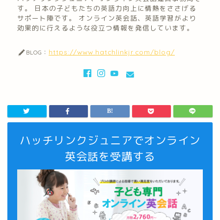
す。 日本の子どもたちの英語力向上に情熱をささげる
サポート陣です。 オンライン英会話、英語学習がより
効果的に行えるような役立つ情報を発信しています。
https://www.hatchlinkjr.com/blog/
BLOG：
ハッチリンクジュニアでオンライン
英会話を受講する