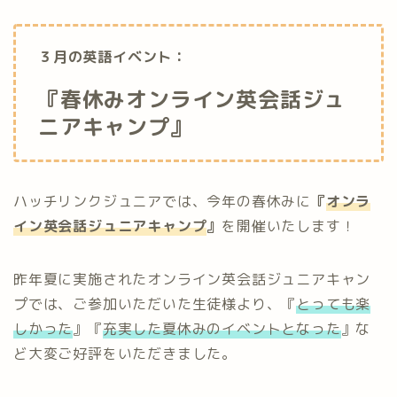
３月の英語イベント：
『春休みオンライン英会話ジュ
ニアキャンプ』
ハッチリンクジュニアでは、今年の春休みに
『
オンラ
イン英会話ジュニアキャンプ
』
を開催いたします！
昨年夏に実施されたオンライン英会話ジュニアキャン
プでは、ご参加いただいた生徒様より、『
とっても楽
しかった
』『
充実した夏休みのイベントとなった
』な
ど大変ご好評をいただきました。