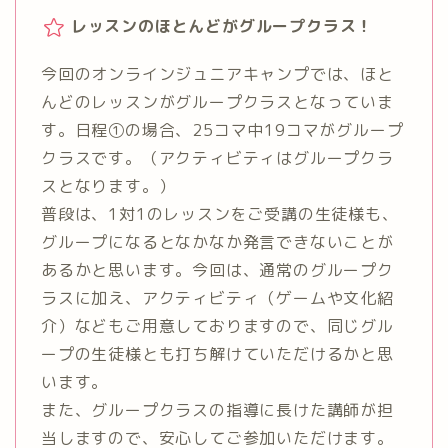
レッスンのほとんどがグループクラス！
今回のオンラインジュニアキャンプでは、ほと
んどのレッスンがグループクラスとなっていま
す。日程①の場合、25コマ中19コマがグループ
クラスです。（アクティビティはグループクラ
スとなります。）
普段は、1対1のレッスンをご受講の生徒様も、
グループになるとなかなか発言できないことが
あるかと思います。今回は、通常のグループク
ラスに加え、アクティビティ（ゲームや文化紹
介）などもご用意しておりますので、同じグル
ープの生徒様とも打ち解けていただけるかと思
います。
また、グループクラスの指導に長けた講師が担
当しますので、安心してご参加いただけます。