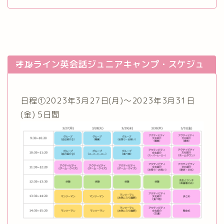
オンライン英会話ジュニアキャンプ・スケジュール
日程①2023年3月27日(月)～2023年3月31日
(金) 5日間