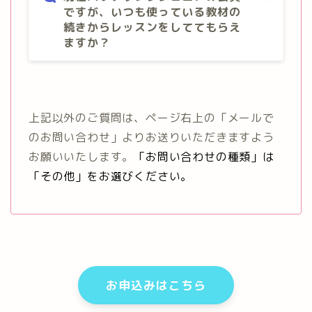
ですが、いつも使っている教材の
続きからレッスンをしててもらえ
ますか？
上記以外のご質問は、ページ右上の「メールで
のお問い合わせ」よりお送りいただきますよう
お願いいたします。
「お問い合わせの種類」は
「その他」をお選びください。
お申込みはこちら