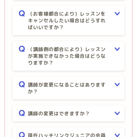
（お客様都合により）レッスンを
キャンセルしたい場合はどうすれ
ばいいですか？
（講師側の都合により）レッスン
が実施できなかった場合はどうな
りますか？
講師が変更になることはあります
か？
講師の変更はできますか？
現在ハッチリンクジュニアの会員