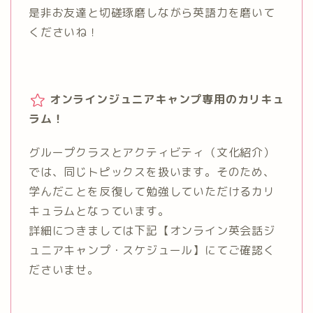
是非お友達と切磋琢磨しながら英語力を磨いて
くださいね！
オンラインジュニアキャンプ専用のカリキュ
ラム！
グループクラスとアクティビティ（文化紹介）
では、同じトピックスを扱います。そのため、
学んだことを反復して勉強していただけるカリ
キュラムとなっています。
詳細につきましては下記【オンライン英会話ジ
ュニアキャンプ・スケジュール】にてご確認く
ださいませ。