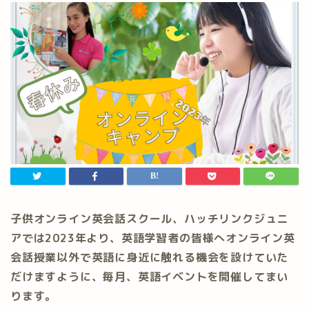
子供オンライン英会話スクール、ハッチリンクジュニ
アでは2023年より、英語学習者の皆様へオンライン英
会話授業以外で英語に身近に触れる機会を設けていた
だけますように、毎月、英語イベントを開催してまい
ります。