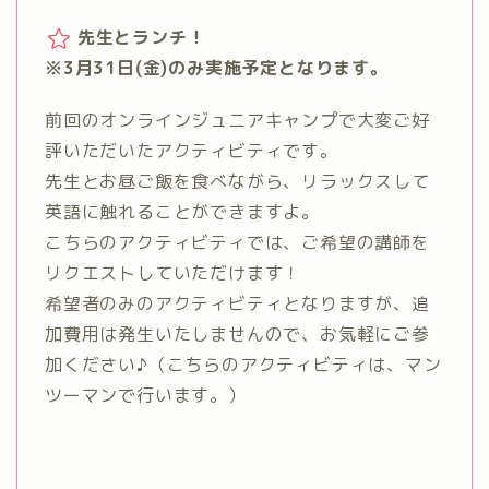
先生とランチ！
※3月31日(金)のみ実施予定となります。
前回のオンラインジュニアキャンプで大変ご好
評いただいたアクティビティです。
先生とお昼ご飯を食べながら、リラックスして
英語に触れることができますよ。
こちらのアクティビティでは、ご希望の講師を
リクエストしていただけます！
希望者のみのアクティビティとなりますが、追
加費用は発生いたしませんので、お気軽にご参
加ください♪（こちらのアクティビティは、マン
ツーマンで行います。）