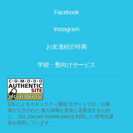
Facebook
Instagram
お友達紹介特典
学校・塾向けサービス
SSLによるセキュリティ通信
当サイトでは、お客
様が入力された 個人情報を安全に送受信するため
に、 SSL (Secure SocketLayer)を利用した 暗号化通
信を採用しています