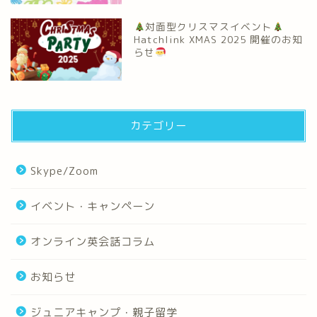
対面型クリスマスイベント
Hatchlink XMAS 2025 開催のお知
らせ
カテゴリー
Skype/Zoom
イベント・キャンペーン
オンライン英会話コラム
お知らせ
ジュニアキャンプ・親子留学