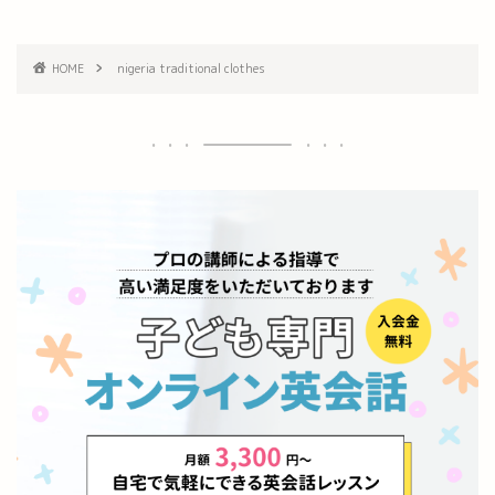
HOME
nigeria traditional clothes