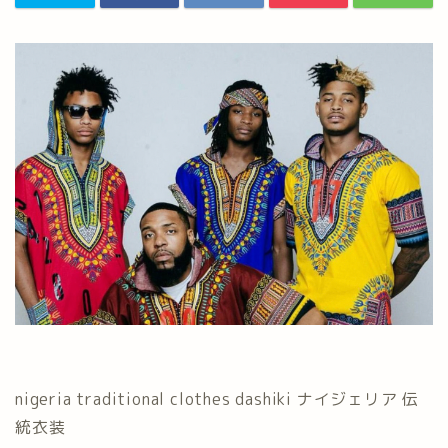
nigeria traditional clothes dashiki ナイジェリア 伝
統衣装