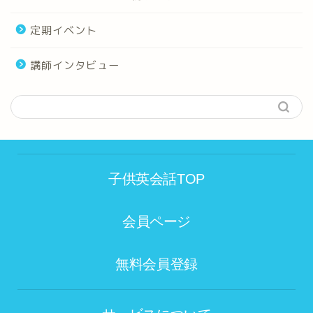
定期イベント
講師インタビュー
子供英会話TOP
会員ページ
無料会員登録