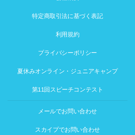
特定商取引法に基づく表記
利用規約
プライバシーポリシー
夏休みオンライン・ジュニアキャンプ
第11回スピーチコンテスト
メールでお問い合わせ
スカイプでお問い合わせ