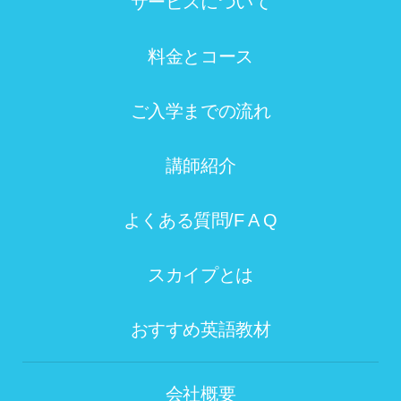
サービスについて
料金とコース
ご入学までの流れ
講師紹介
よくある質問/F A Q
スカイプとは
おすすめ英語教材
会社概要