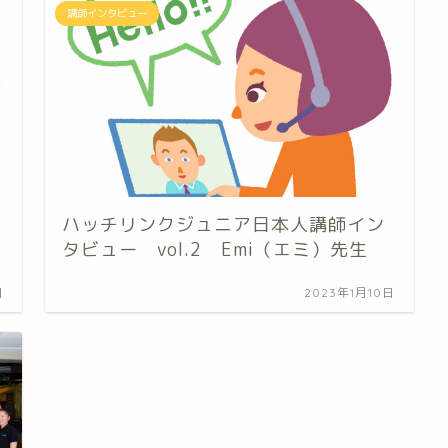
講師インタビュー
ハッチリンクジュニア日本人講師イン
タビュー vol.2 Emi（エミ）先生
日
2023年1月10日