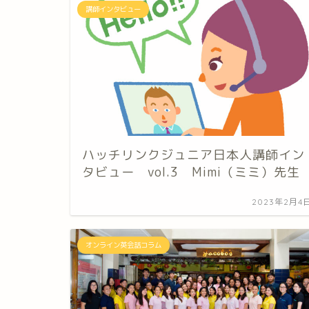
講師インタビュー
ハッチリンクジュニア日本人講師イン
タビュー vol.3 Mimi（ミミ）先生
2023年2月4
オンライン英会話コラム