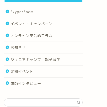
Skype/Zoom
イベント・キャンペーン
オンライン英会話コラム
お知らせ
ジュニアキャンプ・親子留学
定期イベント
講師インタビュー