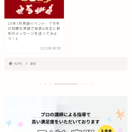
23年1月英語イベント: 『今年
の目標を英語で発表&先生に新
年のメッセージを送ってみよ
う！』
2023年1月7日
HOME
新年