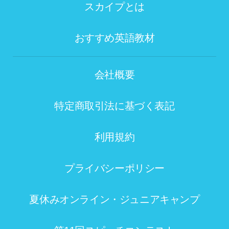
スカイプとは
おすすめ英語教材
会社概要
特定商取引法に基づく表記
利用規約
プライバシーポリシー
夏休みオンライン・ジュニアキャンプ