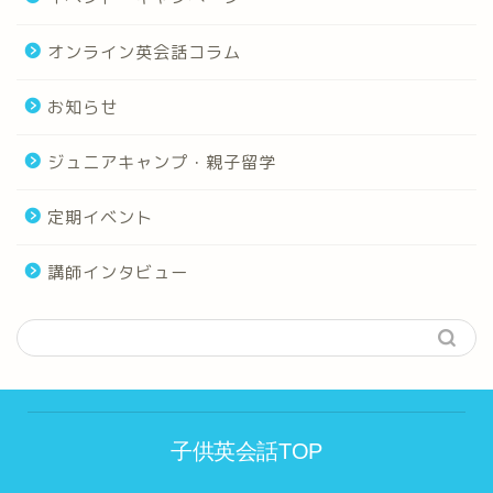
オンライン英会話コラム
お知らせ
ジュニアキャンプ・親子留学
定期イベント
講師インタビュー
子供英会話TOP