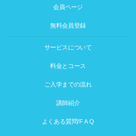
会員ページ
無料会員登録
サービスについて
料金とコース
ご入学までの流れ
講師紹介
よくある質問/F A Q