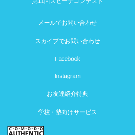
第11回スピーチコンテスト
メールでお問い合わせ
スカイプでお問い合わせ
Facebook
Instagram
お友達紹介特典
学校・塾向けサービス