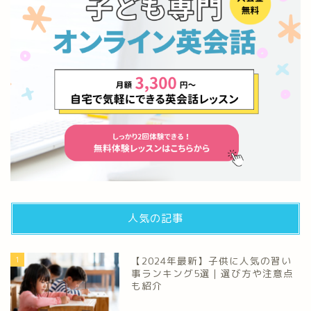
人気の記事
1
【2024年最新】子供に人気の習い
事ランキング5選｜選び方や注意点
も紹介