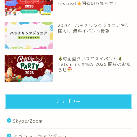
Festival
開催のお知らせ！
2026年 ハッチリンクジュニア生徒
様向け 無料イベント情報
対面型クリスマスイベント
Hatchlink XMAS 2025 開催のお知
らせ
カテゴリー
Skype/Zoom
イベント・キャンペーン