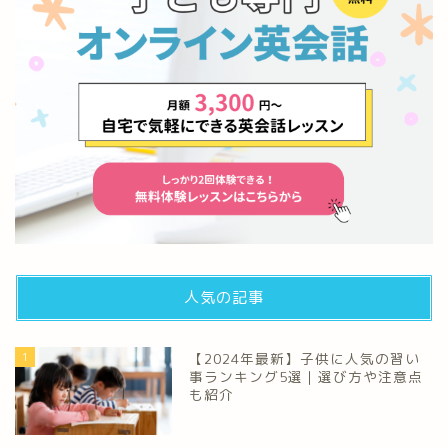
人気の記事
1
【2024年最新】子供に人気の習い
事ランキング5選｜選び方や注意点
も紹介