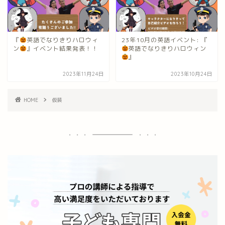
『
英語でなりきりハロウィ
23年10月の英語イベント: 『
ン
』イベント結果発表！！
英語でなりきりハロウィン
』
2023年11月24日
2023年10月24日
HOME
仮装