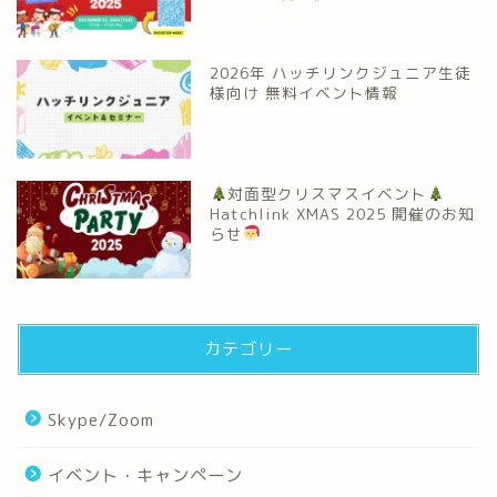
2026年 ハッチリンクジュニア生徒
様向け 無料イベント情報
対面型クリスマスイベント
Hatchlink XMAS 2025 開催のお知
らせ
カテゴリー
Skype/Zoom
イベント・キャンペーン