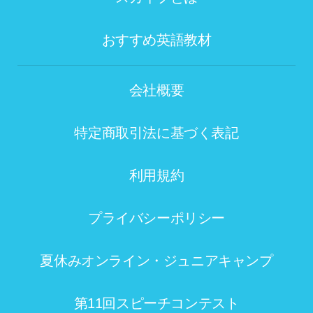
おすすめ英語教材
会社概要
特定商取引法に基づく表記
利用規約
プライバシーポリシー
夏休みオンライン・ジュニアキャンプ
第11回スピーチコンテスト