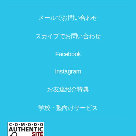
メールでお問い合わせ
スカイプでお問い合わせ
Facebook
Instagram
お友達紹介特典
学校・塾向けサービス