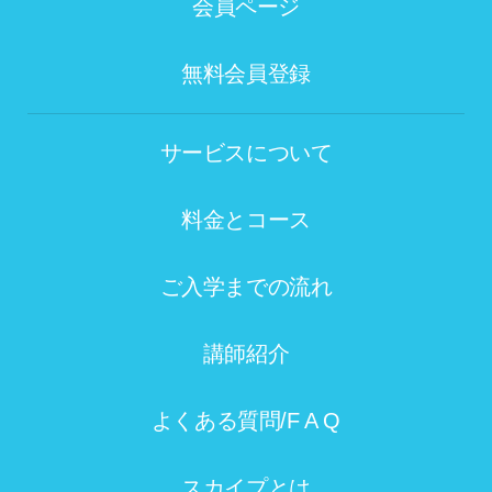
会員ページ
無料会員登録
サービスについて
料金とコース
ご入学までの流れ
講師紹介
よくある質問/F A Q
スカイプとは