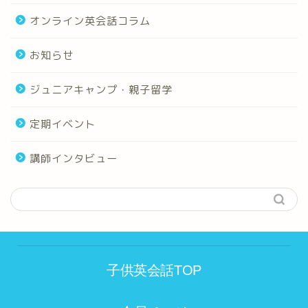
オンライン英会話コラム
お知らせ
ジュニアキャンプ・親子留学
定期イベント
講師インタビュー
子供英会話TOP