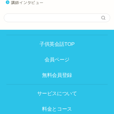
講師インタビュー
子供英会話TOP
会員ページ
無料会員登録
サービスについて
料金とコース