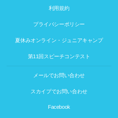
利用規約
プライバシーポリシー
夏休みオンライン・ジュニアキャンプ
第11回スピーチコンテスト
メールでお問い合わせ
スカイプでお問い合わせ
Facebook