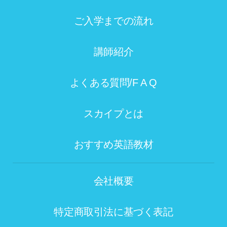
ご入学までの流れ
講師紹介
よくある質問/F A Q
スカイプとは
おすすめ英語教材
会社概要
特定商取引法に基づく表記