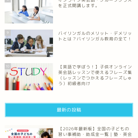
を正式開講します。
9
バイリンガルのメリット・デメリッ
トとは？バイリンガル教育の全て！
10
【英語で学ぼう！】子供オンライン
英会話レッスンで使えるフレーズ集
（レッスンでつかえるフレーズしゅ
う）初級者向け
最新の投稿
【2026年最新版】全国の子どもの
習い事補助・助成金一覧｜塾・英会