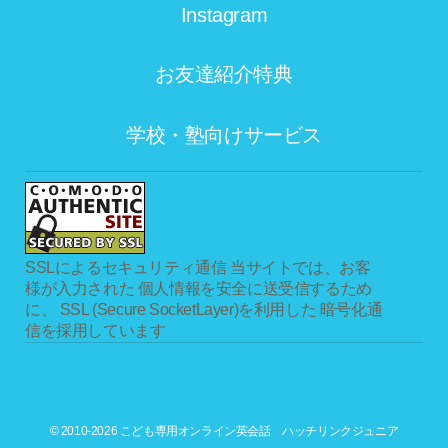
Instagram
お友達紹介特典
学校・塾向けサービス
SSLによるセキュリティ通信
当サイトでは、お客
様が入力された 個人情報を安全に送受信するため
に、 SSL (Secure SocketLayer)を利用した 暗号化通
信を採用しています
© 2010-2026 こども専用オンライン英会話 ハッチリンクジュニア