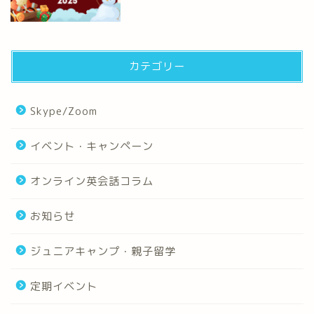
カテゴリー
Skype/Zoom
イベント・キャンペーン
オンライン英会話コラム
お知らせ
ジュニアキャンプ・親子留学
定期イベント