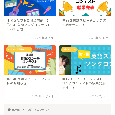
【どなたでもご参加可能！】
第13回英語スピーチコンテス
第13回英語ソングコンテスト
ト結果発表！！
のお知らせ
2025年3月6日
2025年2月17日
オンライン英会話コラム
定期イベント
第13回英語スピーチコンテス
第12回スピーチコンテスト、
トのお知らせ
ソングコンテストの結果発表
です！！
2024年12月19日
2024年2月2日
HOME
スピーチコンテスト