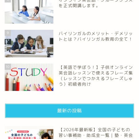
を正式開講します。
9
バイリンガルのメリット・デメリッ
トとは？バイリンガル教育の全て！
10
【英語で学ぼう！】子供オンライン
英会話レッスンで使えるフレーズ集
（レッスンでつかえるフレーズしゅ
う）初級者向け
最新の投稿
【2026年最新版】全国の子どもの
習い事補助・助成金一覧｜塾・英会