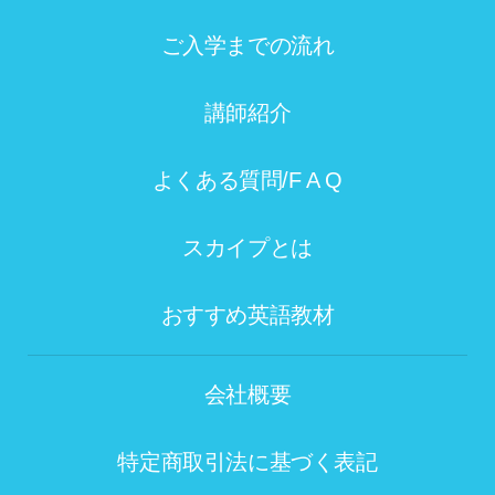
ご入学までの流れ
講師紹介
よくある質問/F A Q
スカイプとは
おすすめ英語教材
会社概要
特定商取引法に基づく表記