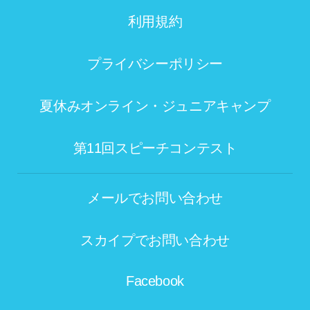
利用規約
プライバシーポリシー
夏休みオンライン・ジュニアキャンプ
第11回スピーチコンテスト
メールでお問い合わせ
スカイプでお問い合わせ
Facebook