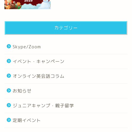
カテゴリー
Skype/Zoom
イベント・キャンペーン
オンライン英会話コラム
お知らせ
ジュニアキャンプ・親子留学
定期イベント