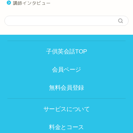
講師インタビュー
子供英会話TOP
会員ページ
無料会員登録
サービスについて
料金とコース