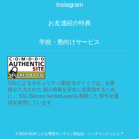
Instagram
お友達紹介特典
学校・塾向けサービス
SSLによるセキュリティ通信
当サイトでは、お客
様が入力された 個人情報を安全に送受信するため
に、 SSL (Secure SocketLayer)を利用した 暗号化通
信を採用しています
© 2010-2026 こども専用オンライン英会話 ハッチリンクジュニア