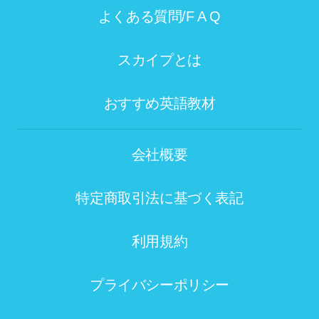
よくある質問/F A Q
スカイプとは
おすすめ英語教材
会社概要
特定商取引法に基づく表記
利用規約
プライバシーポリシー