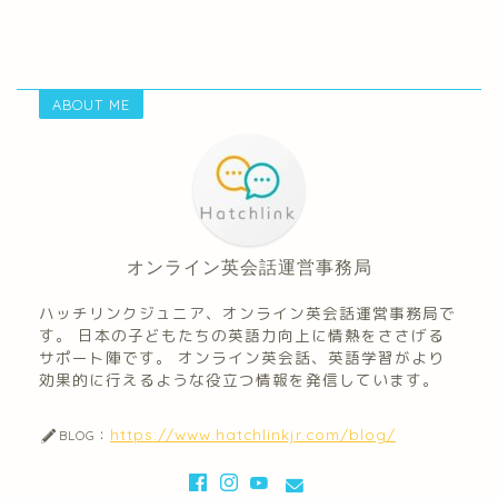
ABOUT ME
オンライン英会話運営事務局
ハッチリンクジュニア、オンライン英会話運営事務局で
す。 日本の子どもたちの英語力向上に情熱をささげる
サポート陣です。 オンライン英会話、英語学習がより
効果的に行えるような役立つ情報を発信しています。
https://www.hatchlinkjr.com/blog/
BLOG：