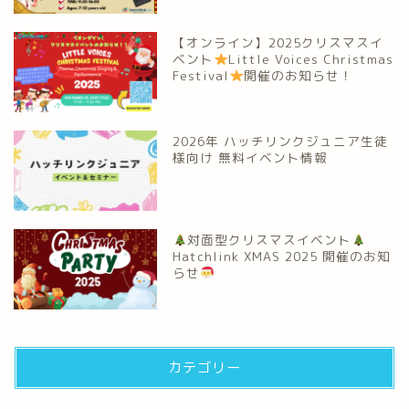
【オンライン】2025クリスマスイ
ベント
Little Voices Christmas
Festival
開催のお知らせ！
2026年 ハッチリンクジュニア生徒
様向け 無料イベント情報
対面型クリスマスイベント
Hatchlink XMAS 2025 開催のお知
らせ
カテゴリー