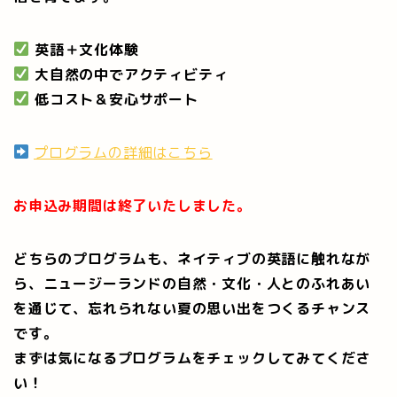
英語＋文化体験
大自然の中でアクティビティ
低コスト＆安心サポート
プログラムの詳細はこちら
お申込み期間は終了いたしました。
どちらのプログラムも、ネイティブの英語に触れなが
ら、ニュージーランドの自然・文化・人とのふれあい
を通じて、忘れられない夏の思い出をつくるチャンス
です。
まずは気になるプログラムをチェックしてみてくださ
い！