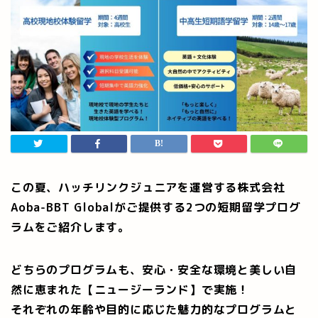
この夏、ハッチリンクジュニアを運営する株式会社
Aoba-BBT Globalがご提供する
2つの短期留学プログ
ラムをご紹介します。
どちらのプログラムも、安心・安全な環境と美しい自
然に恵まれた【ニュージーランド】で実施！
それぞれの年齢や目的に応じた魅力的なプログラムと