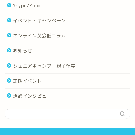
Skype/Zoom
イベント・キャンペーン
オンライン英会話コラム
お知らせ
ジュニアキャンプ・親子留学
定期イベント
講師インタビュー