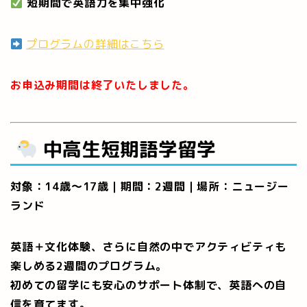
短期間で英語力を集中強化
プログラムの詳細はこちら
お申込み期間は終了いたしました。
中高生短期語学留学
対象：14歳〜17歳｜期間：2週間｜場所：ニュージー
ランド
英語＋文化体験、さらに自然の中でアクティビティも
楽しめる2週間のプログラム。
初めての留学にも安心のサポート体制で、英語への自
信を育てます。