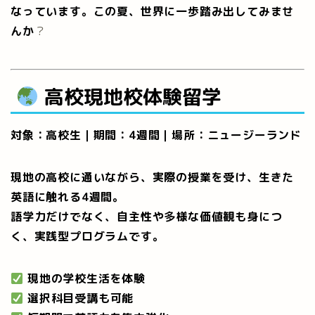
なっています。この夏、世界に一歩踏み出してみませ
んか
？
高校現地校体験留学
対象：高校生｜期間：4週間｜場所：ニュージーランド
現地の高校に通いながら、実際の授業を受け、生きた
英語に触れる4週間。
語学力だけでなく、自主性や多様な価値観も身につ
く、実践型プログラムです。
現地の学校生活を体験
選択科目受講も可能