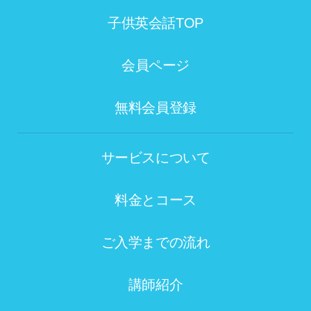
子供英会話TOP
会員ページ
無料会員登録
サービスについて
料金とコース
ご入学までの流れ
講師紹介