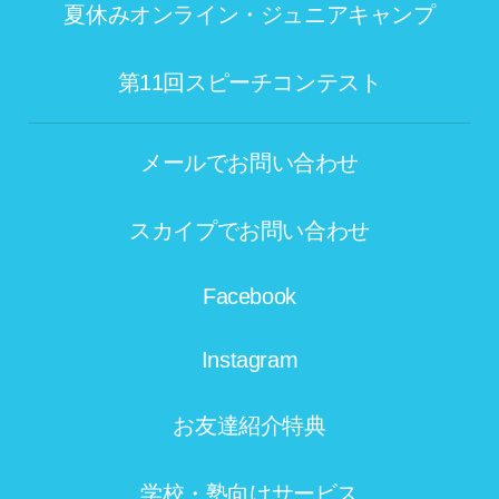
夏休みオンライン・ジュニアキャンプ
第11回スピーチコンテスト
メールでお問い合わせ
スカイプでお問い合わせ
Facebook
Instagram
お友達紹介特典
学校・塾向けサービス