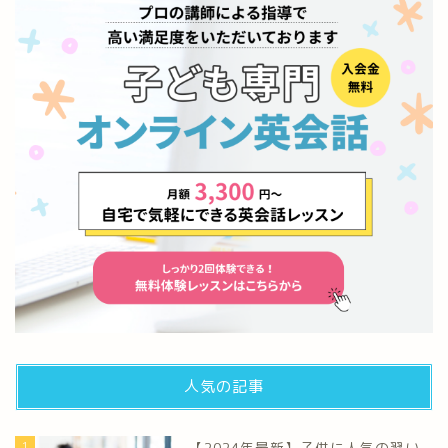
人気の記事
1
【2024年最新】子供に人気の習い