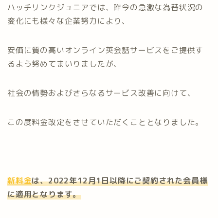
ハッチリンクジュニアでは、昨今の急激な為替状況の
変化にも様々な企業努力により、
安価に質の高いオンライン英会話サービスをご提供す
るよう努めてまいりましたが、
社会の情勢およびさらなるサービス改善に向けて、
この度料金改定をさせていただくこととなりました。
新料金
は、2022年12月1日以降にご契約された会員様
に適用となります。