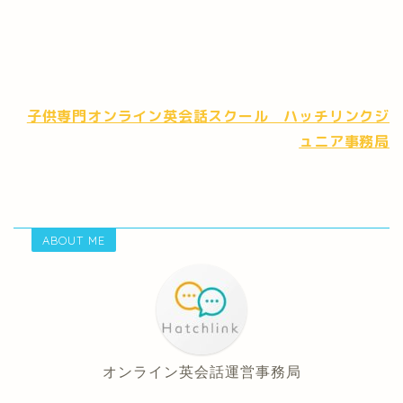
子供専門オンライン英会話スクール ハッチリンクジ
ュニア事務局
ABOUT ME
オンライン英会話運営事務局