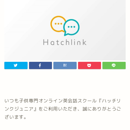
いつも子供専門オンライン英会話スクール『ハッチリ
ンクジュニア』をご利用いただき、誠にありがとうご
ざいます。