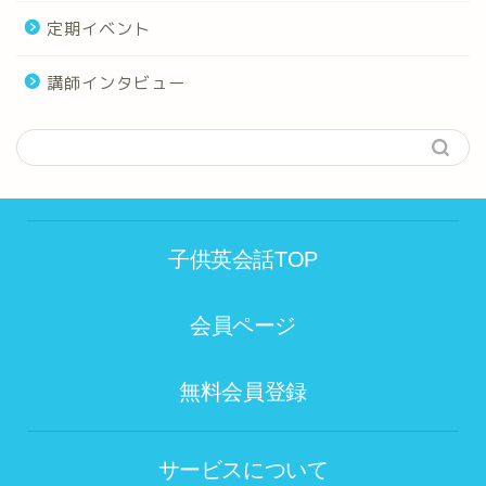
定期イベント
講師インタビュー
子供英会話TOP
会員ページ
無料会員登録
サービスについて