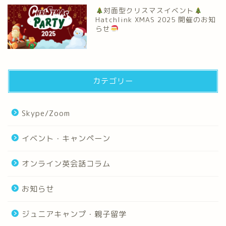
対面型クリスマスイベント
Hatchlink XMAS 2025 開催のお知
らせ
カテゴリー
Skype/Zoom
イベント・キャンペーン
オンライン英会話コラム
お知らせ
ジュニアキャンプ・親子留学