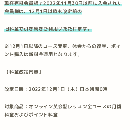
現在有料会員様で2022年11月30日以前に入会された
会員様は、12月1日以降も改定前の
旧料金で引き続きご利用いただけます。
※12月1日以降のコース変更、休会からの復学、ポイ
ント購入は新料金適用となります。
【料金改定内容】
改定日時：2022年12月1日（木）日本時間0時
対象商品：オンライン英会話レッスン全コースの月額
料金およびポイント料金