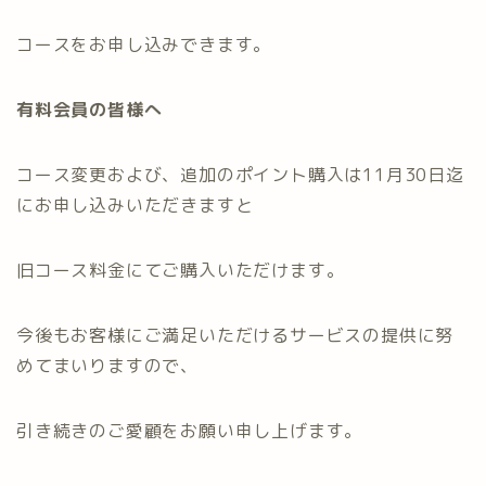
コースをお申し込みできます。
有料会員の皆様へ
コース変更および、追加のポイント購入は11月30日迄
にお申し込みいただきますと
旧コース料金にてご購入いただけます。
今後もお客様にご満足いただけるサービスの提供に努
めてまいりますので、
引き続きのご愛顧をお願い申し上げます。