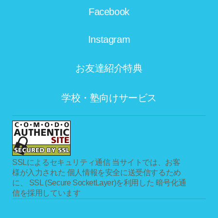
Facebook
Instagram
お友達紹介特典
学校・塾向けサービス
SSLによるセキュリティ通信
当サイトでは、お客
様が入力された 個人情報を安全に送受信するため
に、 SSL (Secure SocketLayer)を利用した 暗号化通
信を採用しています