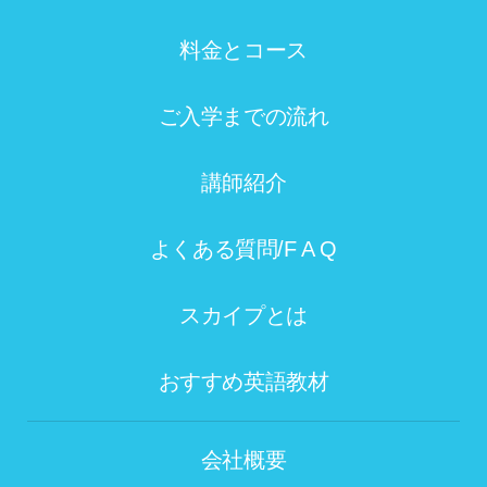
料金とコース
ご入学までの流れ
講師紹介
よくある質問/F A Q
スカイプとは
おすすめ英語教材
会社概要