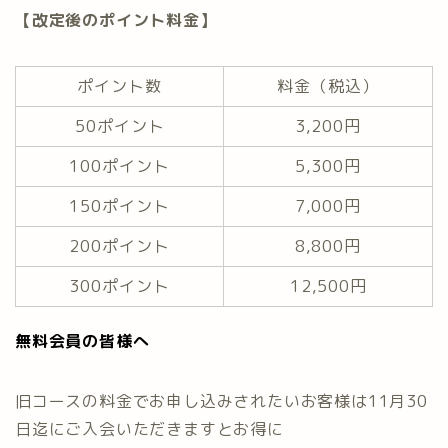
【改定後のポイント料金】
ポイント数
料金（税込）
50ポイント
3,200円
100ポイント
5,300円
150ポイント
7,000円
200ポイント
8,800円
300ポイント
12,500円
無料会員の皆様へ
旧コースの料金でお申し込みされたいお客様は11月30
日迄にご入会いただきますとお得に