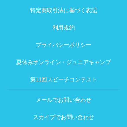
特定商取引法に基づく表記
利用規約
プライバシーポリシー
夏休みオンライン・ジュニアキャンプ
第11回スピーチコンテスト
メールでお問い合わせ
スカイプでお問い合わせ