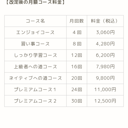
【改定後の月額コース料金】
コース名
月回数
料金（税込）
エンジョイコース
４回
3,060円
習い事コース
８回
4,280円
しっかり学習コース
12回
6,200円
上級者への道コース
16回
7,980円
ネイティブへの道コース
20回
9,800円
プレミアムコース１
24回
11,000円
プレミアムコース２
30回
12,500円