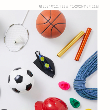
2024年12月11日
/
2025年5月21日