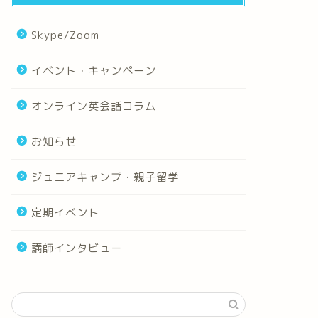
Skype/Zoom
イベント・キャンペーン
オンライン英会話コラム
お知らせ
ジュニアキャンプ・親子留学
定期イベント
講師インタビュー