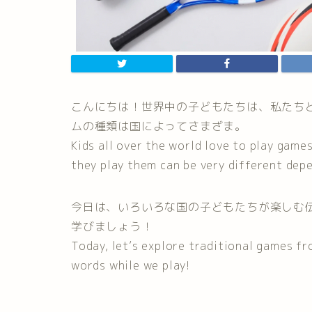
こんにちは！世界中の子どもたちは、私たち
ムの種類は国によってさまざま。
Kids all over the world love to play game
they play them can be very different dep
今日は、いろいろな国の子どもたちが楽しむ
学びましょう！
Today, let’s explore traditional games f
words while we play!