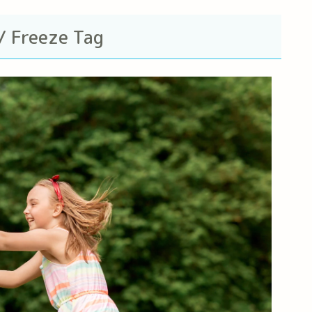
Freeze Tag