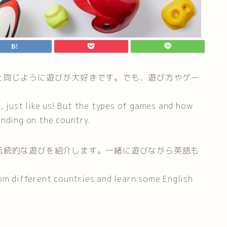
と同じように遊びが大好きです。でも、遊び方やゲー
s, just like us! But the types of games and how
ending on the country.
伝統的な遊びを紹介します。一緒に遊びながら英語も
rom different countries and learn some English