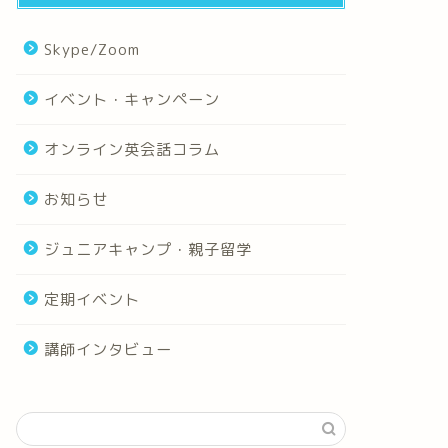
Skype/Zoom
イベント・キャンペーン
オンライン英会話コラム
お知らせ
ジュニアキャンプ・親子留学
定期イベント
講師インタビュー