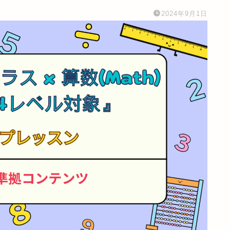
2024年9月1日