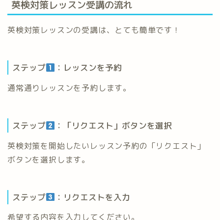
英検対策レッスン受講の流れ
英検対策レッスンの受講は、とても簡単です！
ステップ
：レッスンを予約
通常通りレッスンを予約します。
ステップ
：「リクエスト」ボタンを選択
英検対策を開始したいレッスン予約の「リクエスト」
ボタンを選択します。
ステップ
：リクエストを入力
希望する内容を入力してください。