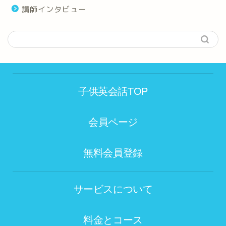
講師インタビュー
子供英会話TOP
会員ページ
無料会員登録
サービスについて
料金とコース