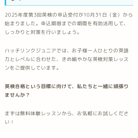
2025年度第3回英検の申込受付が10月31日（金）から
始まりました。申込期限までの期間を有効活用して、
しっかりと対策を行いましょう。
ハッチリンクジュニアでは、お子様一人ひとりの英語
力とレベルに合わせた、きめ細やかな英検対策レッス
ンをご提供しています。
英検合格という目標に向けて、私たちと一緒に頑張り
ませんか？
まずは無料体験レッスンから、お気軽にお試しくださ
い！