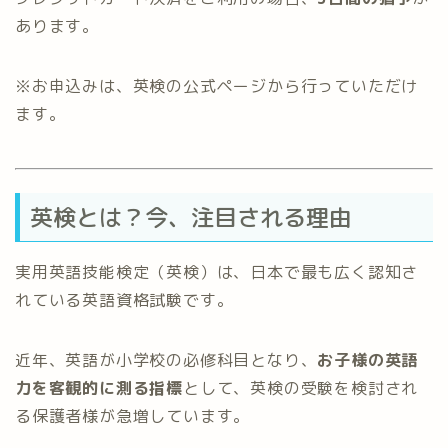
あります。
※お申込みは、英検の公式ページから行っていただけ
ます。
英検とは？今、注目される理由
実用英語技能検定（英検）は、日本で最も広く認知さ
れている英語資格試験です。
近年、英語が小学校の必修科目となり、
お子様の英語
力を客観的に測る指標
として、英検の受験を検討され
る保護者様が急増しています。