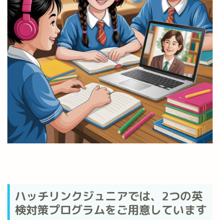
ハッチリンクジュニアでは、2つの英
検対策プログラムをご用意しています