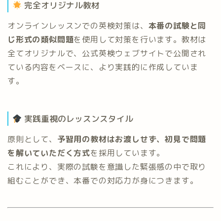
完全オリジナル教材
オンラインレッスンでの英検対策は、
本番の試験と同
じ形式の類似問題
を使用して対策を行います。教材は
全てオリジナルで、公式英検ウェブサイトで公開され
ている内容をベースに、より実践的に作成していま
す。
実践重視のレッスンスタイル
原則として、
予習用の教材はお渡しせず、初見で問題
を解いていただく方式
を採用しています。
これにより、実際の試験を意識した緊張感の中で取り
組むことができ、本番での対応力が身につきます。