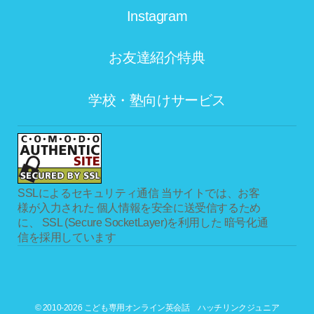
Instagram
お友達紹介特典
学校・塾向けサービス
SSLによるセキュリティ通信
当サイトでは、お客
様が入力された 個人情報を安全に送受信するため
に、 SSL (Secure SocketLayer)を利用した 暗号化通
信を採用しています
© 2010-2026 こども専用オンライン英会話 ハッチリンクジュニア