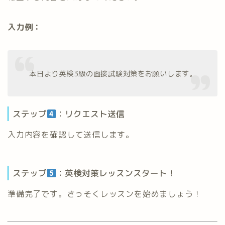
入力例：
本日より英検3級の面接試験対策をお願いします。
ステップ
：リクエスト送信
入力内容を確認して送信します。
ステップ
：英検対策レッスンスタート！
準備完了です。さっそくレッスンを始めましょう！