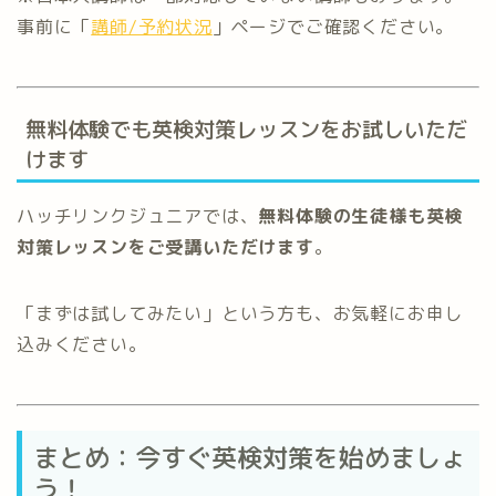
事前に「
講師/予約状況
」ページでご確認ください。
無料体験でも英検対策レッスンをお試しいただ
けます
ハッチリンクジュニアでは、
無料体験の生徒様も英検
対策レッスンをご受講いただけます
。
「まずは試してみたい」という方も、お気軽にお申し
込みください。
まとめ：今すぐ英検対策を始めましょ
う！