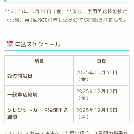
**2025年10月31日（金）**より、実用英語技能検定
（英検）第3回検定の申し込み受付が開始されました。
申込スケジュール
項目
日程
2025年10月31日
受付開始日
（金）
2025年12月12日
一般申込締切
（金）
クレジットカード決済申込
2025年12月15日
締切
（月）
クレジットカード決済をご利用の場合、
3日間の猶予
が