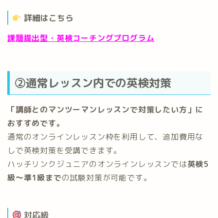
詳細はこちら
課題提出型・英検コーチングプログラム
②通常レッスン内での英検対策
「講師とのマンツーマンレッスンで対策したい方」に
おすすめです。
通常のオンラインレッスン枠を利用して、追加費用な
しで英検対策を受講できます。
ハッチリンクジュニアのオンラインレッスンでは
英検5
級～準1級まで
の試験対策が可能です。
対応級