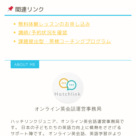
関連リンク
無料体験レッスンのお申し込み
講師/予約状況を確認
課題提出型・英検コーチングプログラム
ABOUT ME
オンライン英会話運営事務局
ハッチリンクジュニア、オンライン英会話運営事務局で
す。 日本の子どもたちの英語力向上に情熱をささげる
サポート陣です。 オンライン英会話、英語学習がより