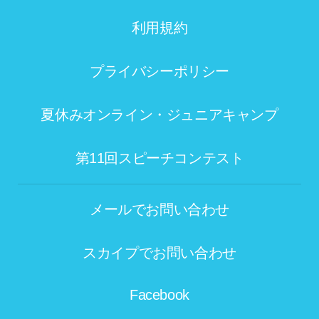
利用規約
プライバシーポリシー
夏休みオンライン・ジュニアキャンプ
第11回スピーチコンテスト
メールでお問い合わせ
スカイプでお問い合わせ
Facebook