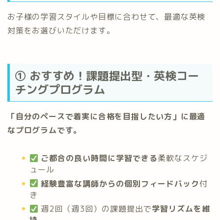
お子様の学習スタイルや目標に合わせて、最適な英検
対策をお選びいただけます。
① おすすめ！課題提出型・英検コー
チングプログラム
「自分のペースで着実に合格を目指したい方」に最適
なプログラムです。
ご都合の良い時間に学習できる
柔軟なスケジ
ュール
経験豊富な講師からの個別フィードバック
付
き
週2回（週3回）の課題提出で
学習リズムを維