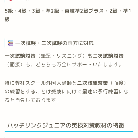
5級・4級・3級・準2級・英検準2級プラス・2級・準1
級
一次試験・二次試験の両方に対応
一次試験対策
（筆記・リスニング）も
二次試験対策
（面接）も、どちらも万全にサポートいたします。
特に弊社スクール外国人講師と
二次試験対策
（面接）
の練習をすることは受験に向けて最適の予行練習にな
ると自負しております。
ハッチリンクジュニアの英検対策教材の特徴