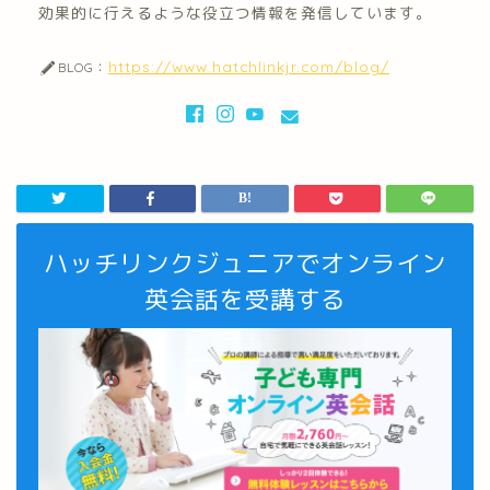
効果的に行えるような役立つ情報を発信しています。
https://www.hatchlinkjr.com/blog/
BLOG：
ハッチリンクジュニアでオンライン
英会話を受講する