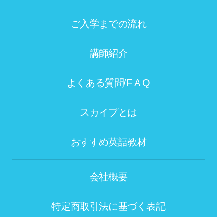
ご入学までの流れ
講師紹介
よくある質問/F A Q
スカイプとは
おすすめ英語教材
会社概要
特定商取引法に基づく表記