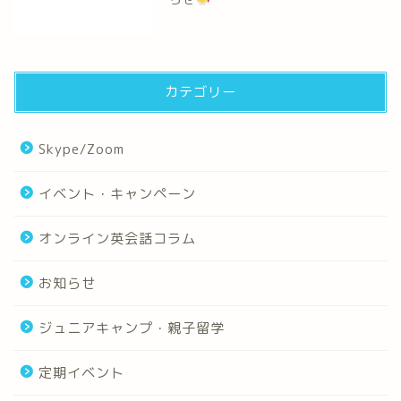
カテゴリー
Skype/Zoom
イベント・キャンペーン
オンライン英会話コラム
お知らせ
ジュニアキャンプ・親子留学
定期イベント