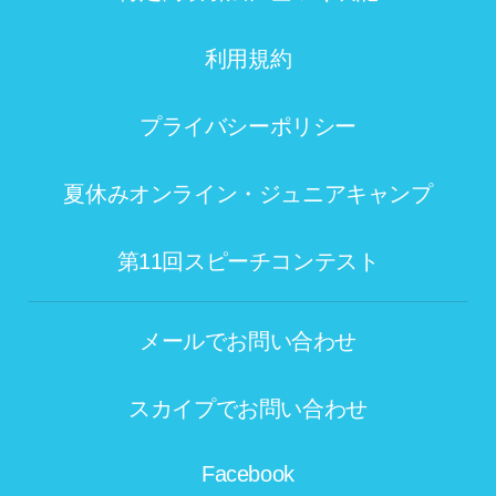
利用規約
プライバシーポリシー
夏休みオンライン・ジュニアキャンプ
第11回スピーチコンテスト
メールでお問い合わせ
スカイプでお問い合わせ
Facebook