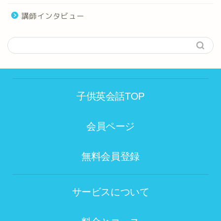
講師インタビュー
子供英会話TOP
会員ページ
無料会員登録
サービスについて