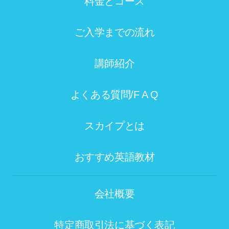
料金とコース
ご入学までの流れ
講師紹介
よくある質問/F A Q
スカイプとは
おすすめ英語教材
会社概要
特定商取引法に基づく表記