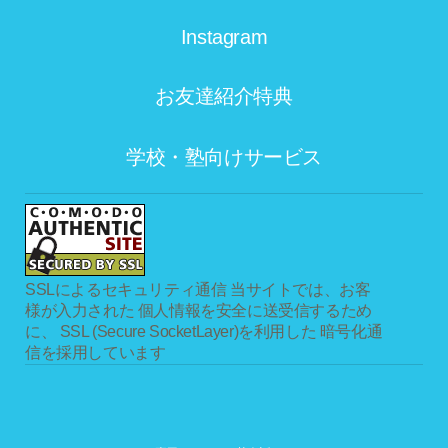
Instagram
お友達紹介特典
学校・塾向けサービス
SSLによるセキュリティ通信
当サイトでは、お客
様が入力された 個人情報を安全に送受信するため
に、 SSL (Secure SocketLayer)を利用した 暗号化通
信を採用しています