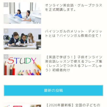
8
オンライン英会話・グループクラス
を正式開講します。
9
バイリンガルのメリット・デメリッ
トとは？バイリンガル教育の全て！
10
【英語で学ぼう！】子供オンライン
英会話レッスンで使えるフレーズ集
（レッスンでつかえるフレーズしゅ
う）初級者向け
最新の投稿
【2026年最新版】全国の子どもの