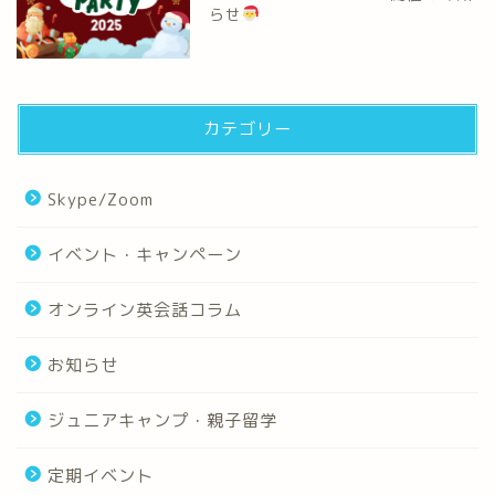
らせ
カテゴリー
Skype/Zoom
イベント・キャンペーン
オンライン英会話コラム
お知らせ
ジュニアキャンプ・親子留学
定期イベント