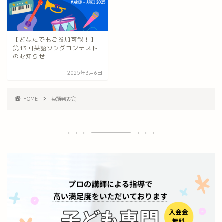
【どなたでもご参加可能！】
第13回英語ソングコンテスト
のお知らせ
2025年3月6日
HOME
英語発表会