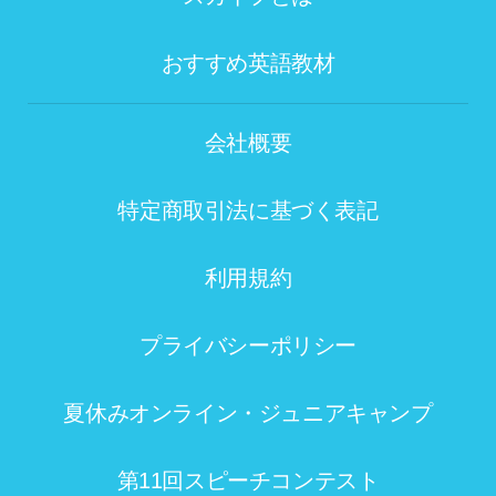
おすすめ英語教材
会社概要
特定商取引法に基づく表記
利用規約
プライバシーポリシー
夏休みオンライン・ジュニアキャンプ
第11回スピーチコンテスト