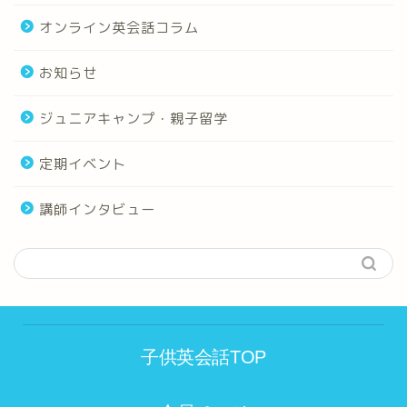
オンライン英会話コラム
お知らせ
ジュニアキャンプ・親子留学
定期イベント
講師インタビュー
子供英会話TOP