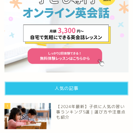
人気の記事
1
【2024年最新】子供に人気の習い
事ランキング5選｜選び方や注意点
も紹介