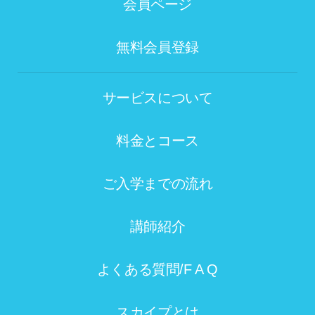
会員ページ
無料会員登録
サービスについて
料金とコース
ご入学までの流れ
講師紹介
よくある質問/F A Q
スカイプとは