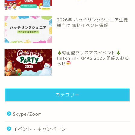
2026年 ハッチリンクジュニア生徒
様向け 無料イベント情報
対面型クリスマスイベント
Hatchlink XMAS 2025 開催のお知
らせ
カテゴリー
Skype/Zoom
イベント・キャンペーン