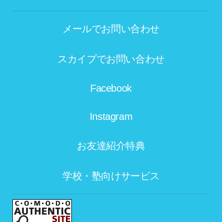
メールでお問い合わせ
スカイプでお問い合わせ
Facebook
Instagram
お友達紹介特典
学校・塾向けサービス