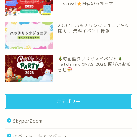
Festival
開催のお知らせ！
2026年 ハッチリンクジュニア生徒
様向け 無料イベント情報
対面型クリスマスイベント
Hatchlink XMAS 2025 開催のお知
らせ
カテゴリー
Skype/Zoom
イベント・キャンペーン