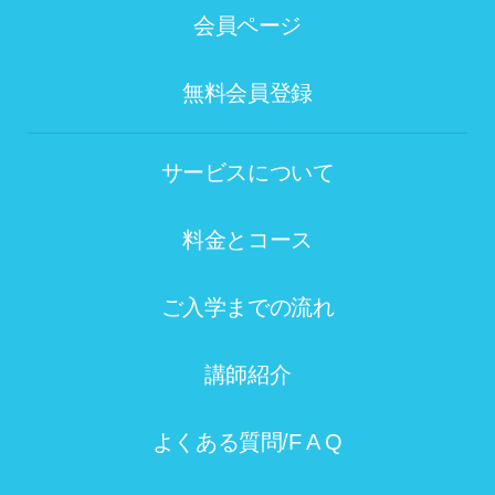
会員ページ
無料会員登録
サービスについて
料金とコース
ご入学までの流れ
講師紹介
よくある質問/F A Q