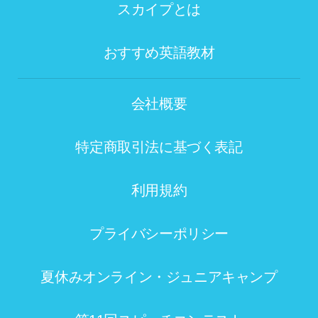
スカイプとは
おすすめ英語教材
会社概要
特定商取引法に基づく表記
利用規約
プライバシーポリシー
夏休みオンライン・ジュニアキャンプ