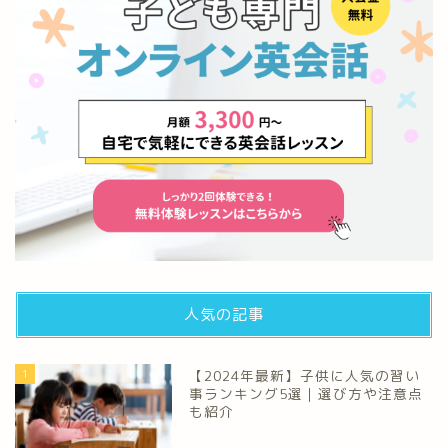
人気の記事
1
【2024年最新】子供に人気の習い
事ランキング5選｜選び方や注意点
も紹介