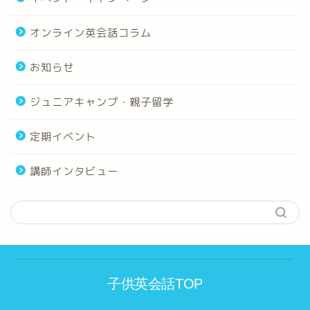
オンライン英会話コラム
お知らせ
ジュニアキャンプ・親子留学
定期イベント
講師インタビュー
子供英会話TOP