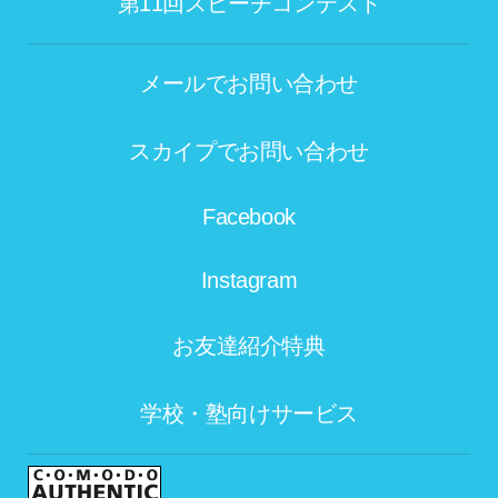
第11回スピーチコンテスト
メールでお問い合わせ
スカイプでお問い合わせ
Facebook
Instagram
お友達紹介特典
学校・塾向けサービス