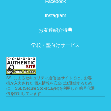
Facebook
Instagram
お友達紹介特典
学校・塾向けサービス
SSLによるセキュリティ通信
当サイトでは、お客
様が入力された 個人情報を安全に送受信するため
に、 SSL (Secure SocketLayer)を利用した 暗号化通
信を採用しています