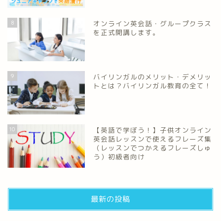
8
オンライン英会話・グループクラス
を正式開講します。
9
バイリンガルのメリット・デメリッ
トとは？バイリンガル教育の全て！
10
【英語で学ぼう！】子供オンライン
英会話レッスンで使えるフレーズ集
（レッスンでつかえるフレーズしゅ
う）初級者向け
最新の投稿