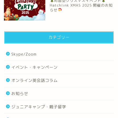
対面型クリスマスイベント
Hatchlink XMAS 2025 開催のお知
らせ
カテゴリー
Skype/Zoom
イベント・キャンペーン
オンライン英会話コラム
お知らせ
ジュニアキャンプ・親子留学