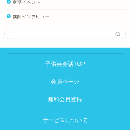
定期イベント
講師インタビュー
子供英会話TOP
会員ページ
無料会員登録
サービスについて