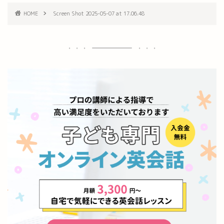
HOME
Screen Shot 2025-05-07 at 17.06.48