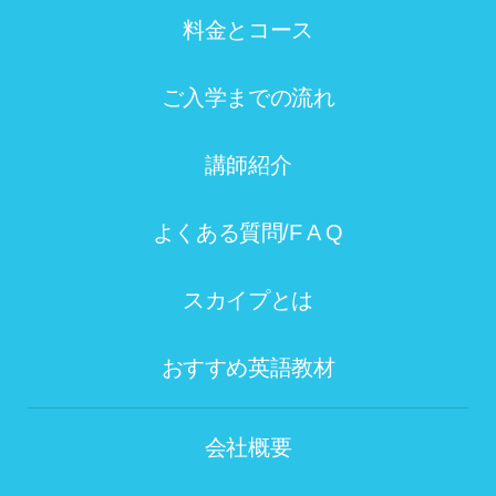
料金とコース
ご入学までの流れ
講師紹介
よくある質問/F A Q
スカイプとは
おすすめ英語教材
会社概要