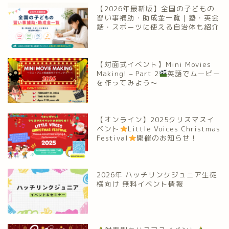
【2026年最新版】全国の子どもの
習い事補助・助成金一覧｜塾・英会
話・スポーツに使える自治体も紹介
【対面式イベント】Mini Movies
Making! – Part 2
英語でムービー
を作ってみよう～
【オンライン】2025クリスマスイ
ベント
Little Voices Christmas
Festival
開催のお知らせ！
2026年 ハッチリンクジュニア生徒
様向け 無料イベント情報