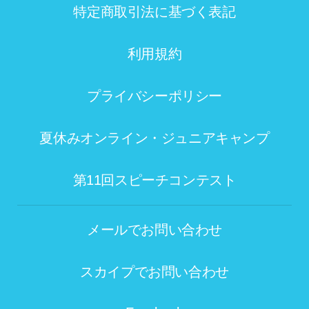
特定商取引法に基づく表記
利用規約
プライバシーポリシー
夏休みオンライン・ジュニアキャンプ
第11回スピーチコンテスト
メールでお問い合わせ
スカイプでお問い合わせ