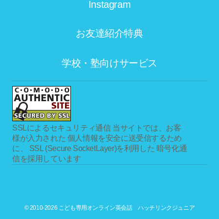
Instagram
お友達紹介特典
学校・塾向けサービス
SSLによるセキュリティ通信
当サイトでは、お客
様が入力された 個人情報を安全に送受信するため
に、 SSL (Secure SocketLayer)を利用した 暗号化通
信を採用しています
© 2010-2026 こども専用オンライン英会話 ハッチリンクジュニア