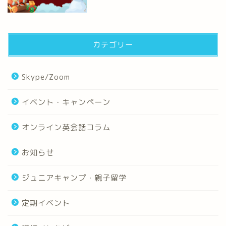
カテゴリー
Skype/Zoom
イベント・キャンペーン
オンライン英会話コラム
お知らせ
ジュニアキャンプ・親子留学
定期イベント