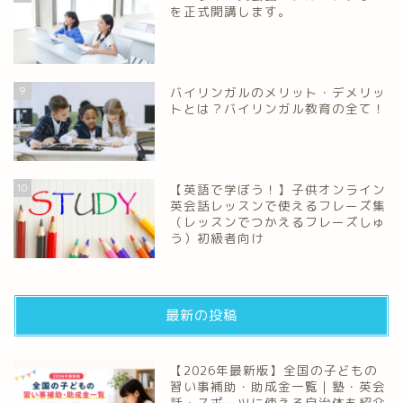
を正式開講します。
9
バイリンガルのメリット・デメリッ
トとは？バイリンガル教育の全て！
10
【英語で学ぼう！】子供オンライン
英会話レッスンで使えるフレーズ集
（レッスンでつかえるフレーズしゅ
う）初級者向け
最新の投稿
【2026年最新版】全国の子どもの
習い事補助・助成金一覧｜塾・英会
話・スポーツに使える自治体も紹介