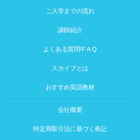
ご入学までの流れ
講師紹介
よくある質問/F A Q
スカイプとは
おすすめ英語教材
会社概要
特定商取引法に基づく表記