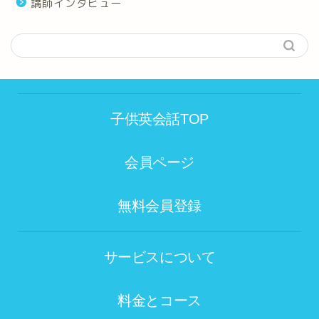
講師インタビュー
子供英会話TOP
会員ページ
無料会員登録
サービスについて
料金とコース