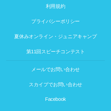
利用規約
プライバシーポリシー
夏休みオンライン・ジュニアキャンプ
第11回スピーチコンテスト
メールでお問い合わせ
スカイプでお問い合わせ
Facebook