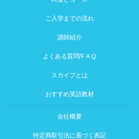
ご入学までの流れ
講師紹介
よくある質問/F A Q
スカイプとは
おすすめ英語教材
会社概要
特定商取引法に基づく表記