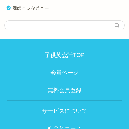
講師インタビュー
子供英会話TOP
会員ページ
無料会員登録
サービスについて
料金とコース