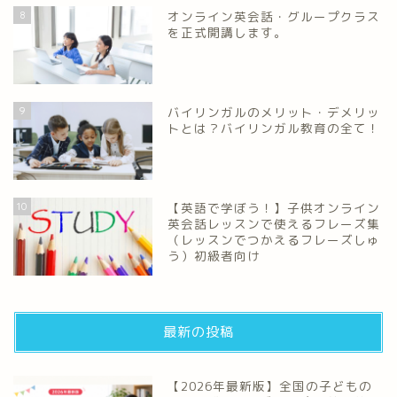
8
オンライン英会話・グループクラス
を正式開講します。
9
バイリンガルのメリット・デメリッ
トとは？バイリンガル教育の全て！
10
【英語で学ぼう！】子供オンライン
英会話レッスンで使えるフレーズ集
（レッスンでつかえるフレーズしゅ
う）初級者向け
最新の投稿
【2026年最新版】全国の子どもの