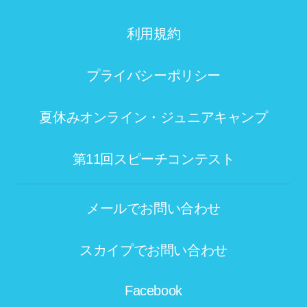
利用規約
プライバシーポリシー
夏休みオンライン・ジュニアキャンプ
第11回スピーチコンテスト
メールでお問い合わせ
スカイプでお問い合わせ
Facebook