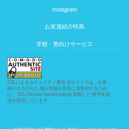
Instagram
お友達紹介特典
学校・塾向けサービス
SSLによるセキュリティ通信
当サイトでは、お客
様が入力された 個人情報を安全に送受信するため
に、 SSL (Secure SocketLayer)を利用した 暗号化通
信を採用しています