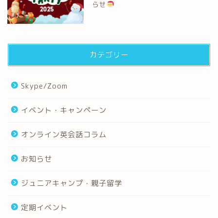
らせ
カテゴリー
Skype/Zoom
イベント・キャンペーン
オンライン英会話コラム
お知らせ
ジュニアキャンプ・親子留学
定期イベント