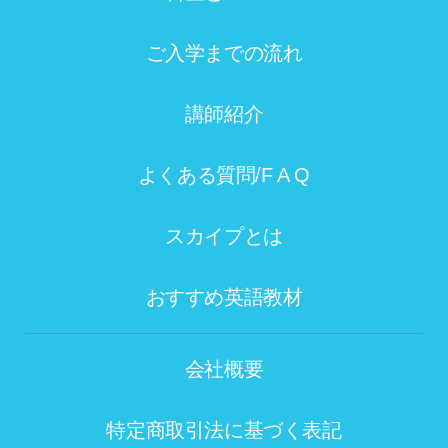
ご入学までの流れ
講師紹介
よくある質問/F A Q
スカイプとは
おすすめ英語教材
会社概要
特定商取引法に基づく表記