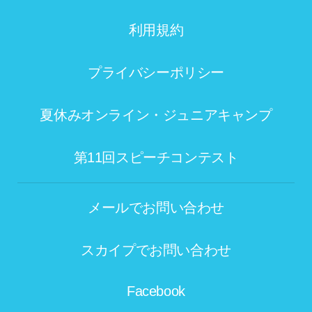
利用規約
プライバシーポリシー
夏休みオンライン・ジュニアキャンプ
第11回スピーチコンテスト
メールでお問い合わせ
スカイプでお問い合わせ
Facebook