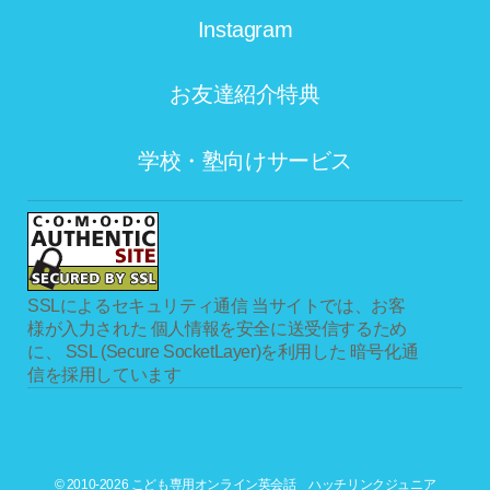
Instagram
お友達紹介特典
学校・塾向けサービス
SSLによるセキュリティ通信
当サイトでは、お客
様が入力された 個人情報を安全に送受信するため
に、 SSL (Secure SocketLayer)を利用した 暗号化通
信を採用しています
© 2010-2026 こども専用オンライン英会話 ハッチリンクジュニア