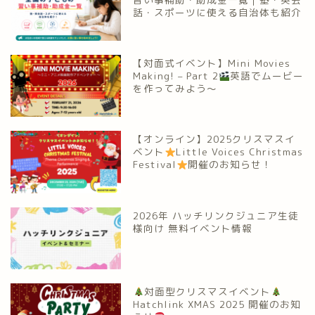
話・スポーツに使える自治体も紹介
【対面式イベント】Mini Movies
Making! – Part 2
英語でムービー
を作ってみよう～
【オンライン】2025クリスマスイ
ベント
Little Voices Christmas
Festival
開催のお知らせ！
2026年 ハッチリンクジュニア生徒
様向け 無料イベント情報
対面型クリスマスイベント
Hatchlink XMAS 2025 開催のお知