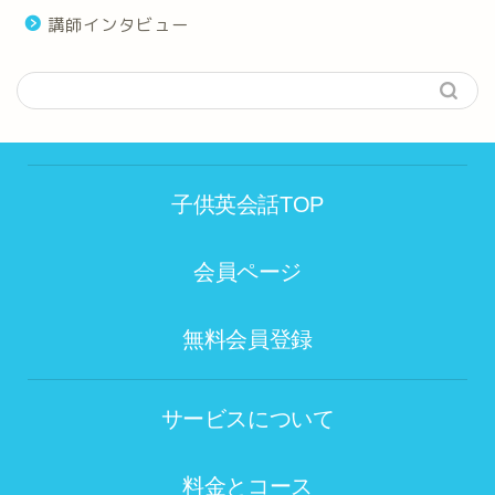
講師インタビュー
子供英会話TOP
会員ページ
無料会員登録
サービスについて
料金とコース