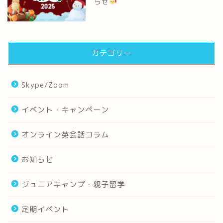
らせ
カテゴリー
Skype/Zoom
イベント・キャンペーン
オンライン英会話コラム
お知らせ
ジュニアキャンプ・親子留学
定期イベント