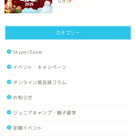
らせ
カテゴリー
Skype/Zoom
イベント・キャンペーン
オンライン英会話コラム
お知らせ
ジュニアキャンプ・親子留学
定期イベント