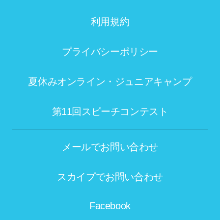
利用規約
プライバシーポリシー
夏休みオンライン・ジュニアキャンプ
第11回スピーチコンテスト
メールでお問い合わせ
スカイプでお問い合わせ
Facebook