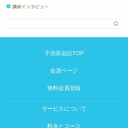
講師インタビュー
子供英会話TOP
会員ページ
無料会員登録
サービスについて
料金とコース