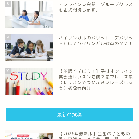
8
オンライン英会話・グループクラス
を正式開講します。
9
バイリンガルのメリット・デメリッ
トとは？バイリンガル教育の全て！
10
【英語で学ぼう！】子供オンライン
英会話レッスンで使えるフレーズ集
（レッスンでつかえるフレーズしゅ
う）初級者向け
最新の投稿
【2026年最新版】全国の子どもの