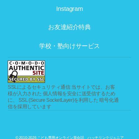
Instagram
お友達紹介特典
学校・塾向けサービス
SSLによるセキュリティ通信
当サイトでは、お客
様が入力された 個人情報を安全に送受信するため
に、 SSL (Secure SocketLayer)を利用した 暗号化通
信を採用しています
© 2010-2026 こども専用オンライン英会話 ハッチリンクジュニア