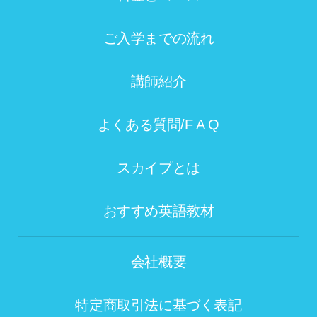
ご入学までの流れ
講師紹介
よくある質問/F A Q
スカイプとは
おすすめ英語教材
会社概要
特定商取引法に基づく表記