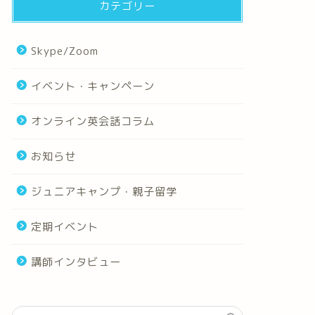
カテゴリー
Skype/Zoom
イベント・キャンペーン
オンライン英会話コラム
お知らせ
ジュニアキャンプ・親子留学
定期イベント
講師インタビュー