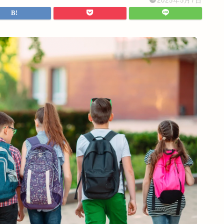
2025年5月7日