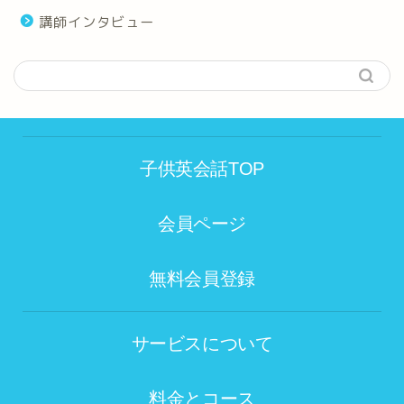
講師インタビュー
子供英会話TOP
会員ページ
無料会員登録
サービスについて
料金とコース