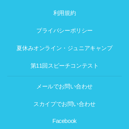
利用規約
プライバシーポリシー
夏休みオンライン・ジュニアキャンプ
第11回スピーチコンテスト
メールでお問い合わせ
スカイプでお問い合わせ
Facebook