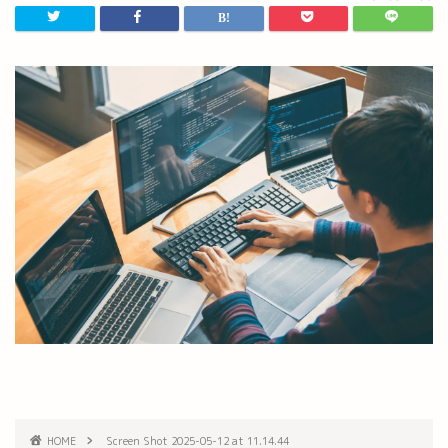
HOME
Screen Shot 2025-05-12 at 11.14.44