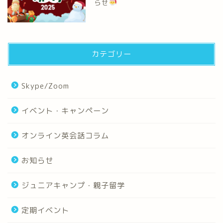
らせ
カテゴリー
Skype/Zoom
イベント・キャンペーン
オンライン英会話コラム
お知らせ
ジュニアキャンプ・親子留学
定期イベント