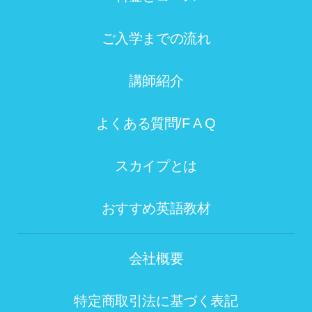
ご入学までの流れ
講師紹介
よくある質問/F A Q
スカイプとは
おすすめ英語教材
会社概要
特定商取引法に基づく表記