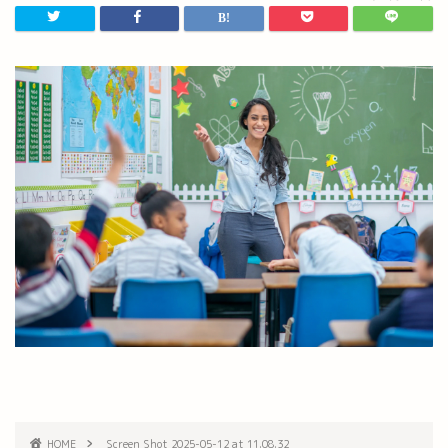
HOME
Screen Shot 2025-05-12 at 11.08.32