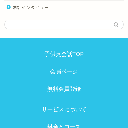
講師インタビュー
子供英会話TOP
会員ページ
無料会員登録
サービスについて
料金とコース