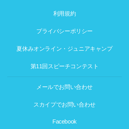
利用規約
プライバシーポリシー
夏休みオンライン・ジュニアキャンプ
第11回スピーチコンテスト
メールでお問い合わせ
スカイプでお問い合わせ
Facebook