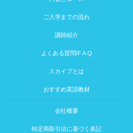
ご入学までの流れ
講師紹介
よくある質問/F A Q
スカイプとは
おすすめ英語教材
会社概要
特定商取引法に基づく表記