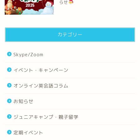
らせ
カテゴリー
Skype/Zoom
イベント・キャンペーン
オンライン英会話コラム
お知らせ
ジュニアキャンプ・親子留学
定期イベント