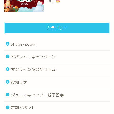
らせ
カテゴリー
Skype/Zoom
イベント・キャンペーン
オンライン英会話コラム
お知らせ
ジュニアキャンプ・親子留学
定期イベント