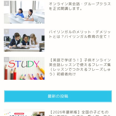
8
オンライン英会話・グループクラス
を正式開講します。
9
バイリンガルのメリット・デメリッ
トとは？バイリンガル教育の全て！
10
【英語で学ぼう！】子供オンライン
英会話レッスンで使えるフレーズ集
（レッスンでつかえるフレーズしゅ
う）初級者向け
最新の投稿
【2026年最新版】全国の子どもの