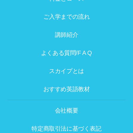
ご入学までの流れ
講師紹介
よくある質問/F A Q
スカイプとは
おすすめ英語教材
会社概要
特定商取引法に基づく表記