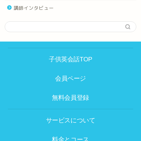
講師インタビュー
子供英会話TOP
会員ページ
無料会員登録
サービスについて
料金とコース