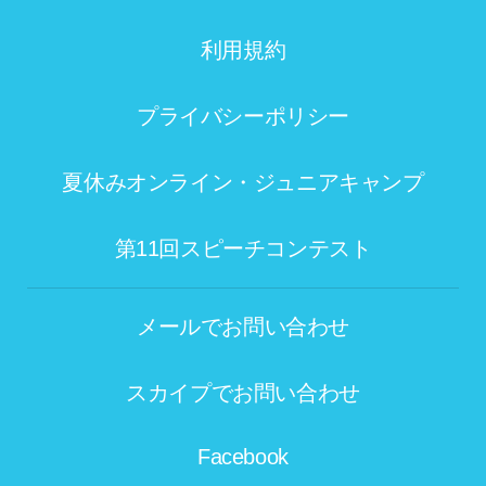
利用規約
プライバシーポリシー
夏休みオンライン・ジュニアキャンプ
第11回スピーチコンテスト
メールでお問い合わせ
スカイプでお問い合わせ
Facebook