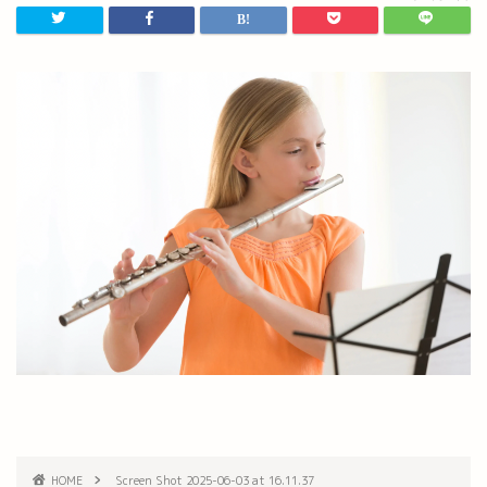
HOME
Screen Shot 2025-06-03 at 16.11.37