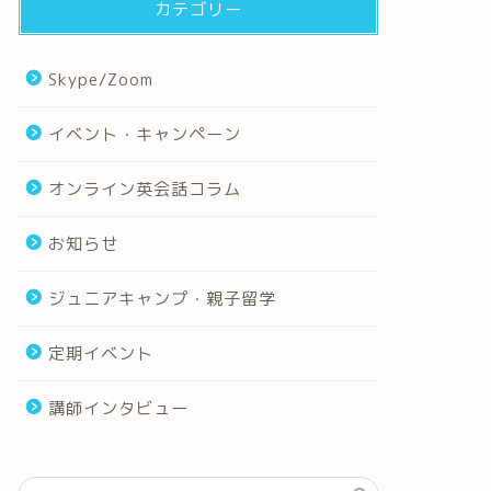
カテゴリー
Skype/Zoom
イベント・キャンペーン
オンライン英会話コラム
お知らせ
ジュニアキャンプ・親子留学
定期イベント
講師インタビュー