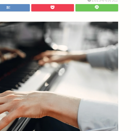
2025年6月3日