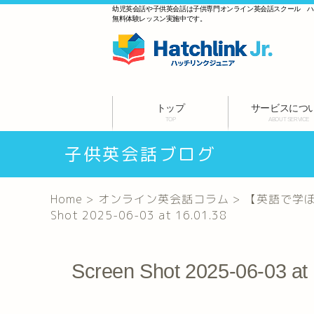
幼児英会話や子供英会話は子供専門オンライン英会話スクール 
無料体験レッスン実施中です。
トップ
サービスにつ
TOP
ABOUT SERVICE
子供英会話ブログ
Home
>
オンライン英会話コラム
>
【英語で学ぼう！
Shot 2025-06-03 at 16.01.38
Screen Shot 2025-06-03 at