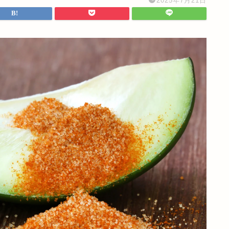
2025年7月21日