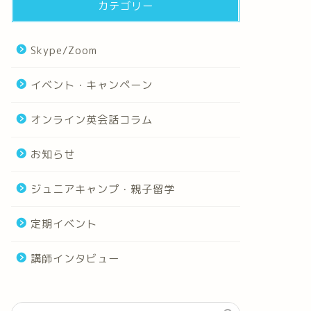
カテゴリー
Skype/Zoom
イベント・キャンペーン
オンライン英会話コラム
お知らせ
ジュニアキャンプ・親子留学
定期イベント
講師インタビュー