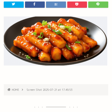
HOME
Screen Shot 2025-07-21 at 17.49.53