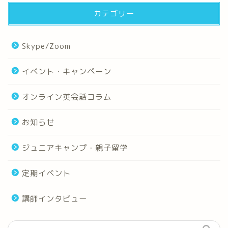
カテゴリー
Skype/Zoom
イベント・キャンペーン
オンライン英会話コラム
お知らせ
ジュニアキャンプ・親子留学
定期イベント
講師インタビュー