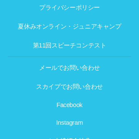
プライバシーポリシー
夏休みオンライン・ジュニアキャンプ
第11回スピーチコンテスト
メールでお問い合わせ
スカイプでお問い合わせ
Facebook
Instagram