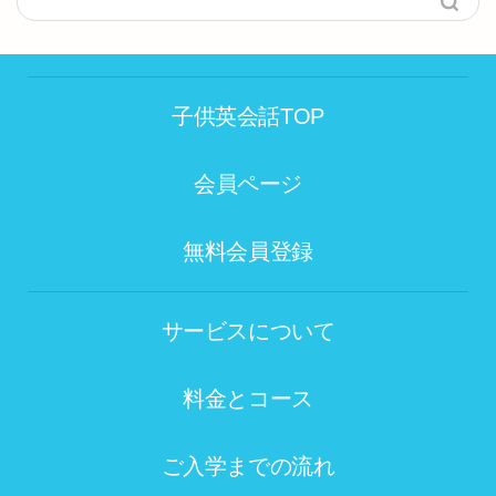
子供英会話TOP
会員ページ
無料会員登録
サービスについて
料金とコース
ご入学までの流れ