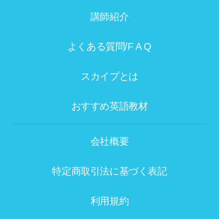
講師紹介
よくある質問/F A Q
スカイプとは
おすすめ英語教材
会社概要
特定商取引法に基づく表記
利用規約