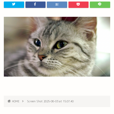
HOME
Screen Shot 2025-06-03 at 15.07.40