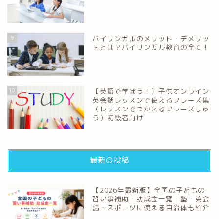
9
バイリンガルのメリット・デメリッ
トとは？バイリンガル教育の全て！
10
【英語で学ぼう！】子供オンライン
英会話レッスンで使えるフレーズ集
（レッスンでつかえるフレーズしゅ
う）初級者向け
最新の投稿
【2026年最新版】全国の子どもの
習い事補助・助成金一覧｜塾・英会
話・スポーツに使える自治体も紹介