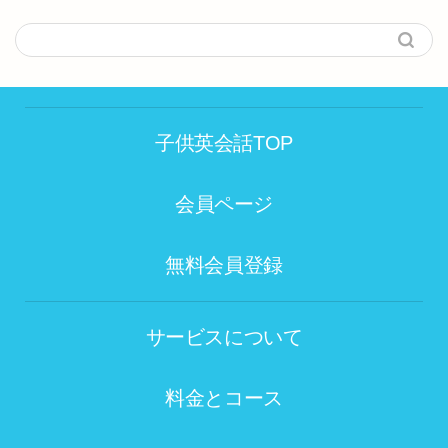
子供英会話TOP
会員ページ
無料会員登録
サービスについて
料金とコース