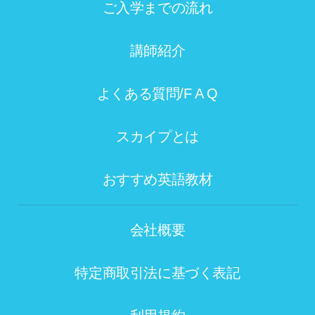
ご入学までの流れ
講師紹介
よくある質問/F A Q
スカイプとは
おすすめ英語教材
会社概要
特定商取引法に基づく表記