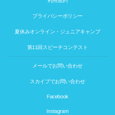
利用規約
プライバシーポリシー
夏休みオンライン・ジュニアキャンプ
第11回スピーチコンテスト
メールでお問い合わせ
スカイプでお問い合わせ
Facebook
Instagram