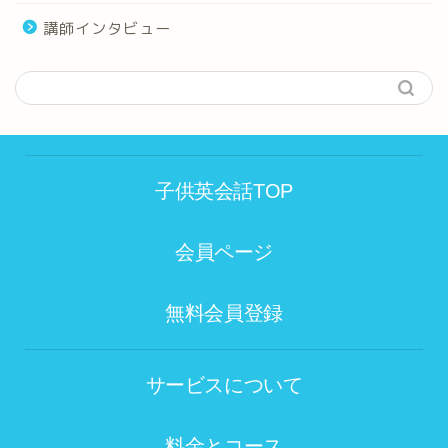
講師インタビュー
子供英会話TOP
会員ページ
無料会員登録
サービスについて
料金とコース