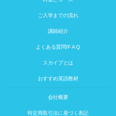
ご入学までの流れ
講師紹介
よくある質問/F A Q
スカイプとは
おすすめ英語教材
会社概要
特定商取引法に基づく表記