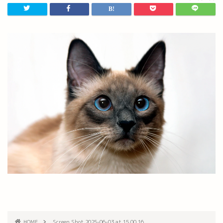
HOME
Screen Shot 2025-06-03 at 15.00.16