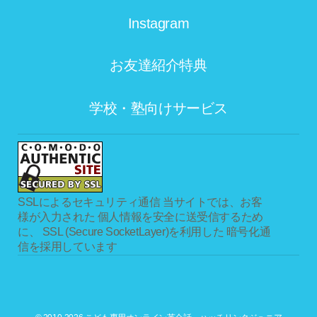
Instagram
お友達紹介特典
学校・塾向けサービス
SSLによるセキュリティ通信
当サイトでは、お客
様が入力された 個人情報を安全に送受信するため
に、 SSL (Secure SocketLayer)を利用した 暗号化通
信を採用しています