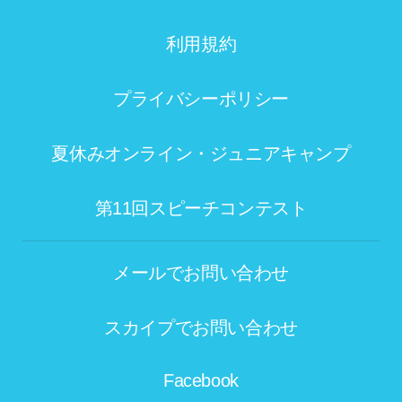
利用規約
プライバシーポリシー
夏休みオンライン・ジュニアキャンプ
第11回スピーチコンテスト
メールでお問い合わせ
スカイプでお問い合わせ
Facebook