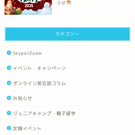
らせ
カテゴリー
Skype/Zoom
イベント・キャンペーン
オンライン英会話コラム
お知らせ
ジュニアキャンプ・親子留学
定期イベント