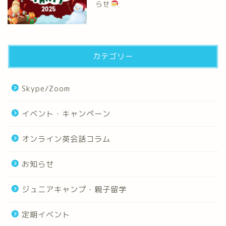
らせ
カテゴリー
Skype/Zoom
イベント・キャンペーン
オンライン英会話コラム
お知らせ
ジュニアキャンプ・親子留学
定期イベント