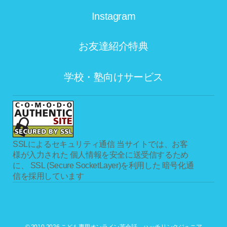
Instagram
お友達紹介特典
学校・塾向けサービス
SSLによるセキュリティ通信
当サイトでは、お客
様が入力された 個人情報を安全に送受信するため
に、 SSL (Secure SocketLayer)を利用した 暗号化通
信を採用しています