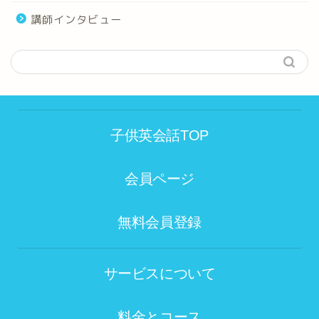
講師インタビュー
子供英会話TOP
会員ページ
無料会員登録
サービスについて
料金とコース