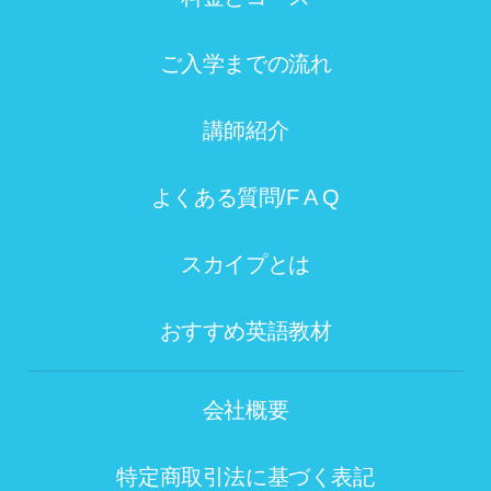
ご入学までの流れ
講師紹介
よくある質問/F A Q
スカイプとは
おすすめ英語教材
会社概要
特定商取引法に基づく表記