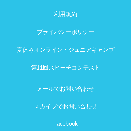
利用規約
プライバシーポリシー
夏休みオンライン・ジュニアキャンプ
第11回スピーチコンテスト
メールでお問い合わせ
スカイプでお問い合わせ
Facebook