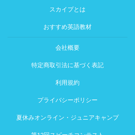
スカイプとは
おすすめ英語教材
会社概要
特定商取引法に基づく表記
利用規約
プライバシーポリシー
夏休みオンライン・ジュニアキャンプ
第12回スピーチコンテスト