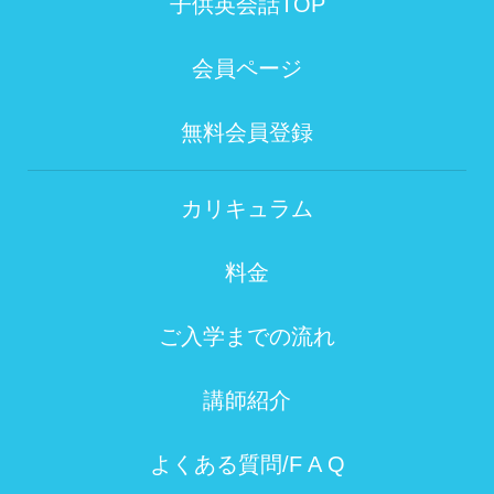
子供英会話TOP
会員ページ
無料会員登録
カリキュラム
料金
ご入学までの流れ
講師紹介
よくある質問/F A Q