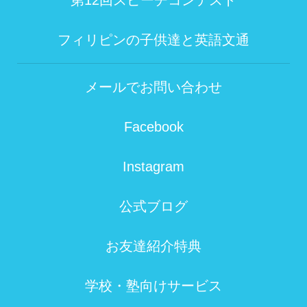
フィリピンの子供達と英語文通
メールでお問い合わせ
Facebook
Instagram
公式ブログ
お友達紹介特典
学校・塾向けサービス