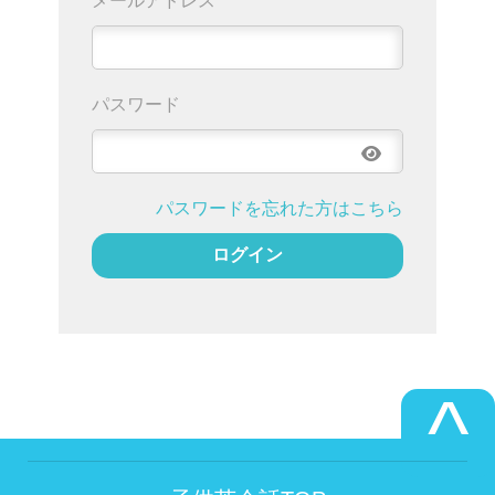
パスワードを忘れた方はこちら
^