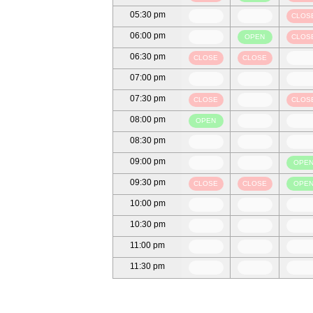
05:30 pm
CLOS
06:00 pm
OPEN
CLOS
06:30 pm
CLOSE
CLOSE
07:00 pm
07:30 pm
CLOSE
CLOS
08:00 pm
OPEN
08:30 pm
09:00 pm
OPE
09:30 pm
CLOSE
CLOSE
OPE
10:00 pm
10:30 pm
11:00 pm
11:30 pm