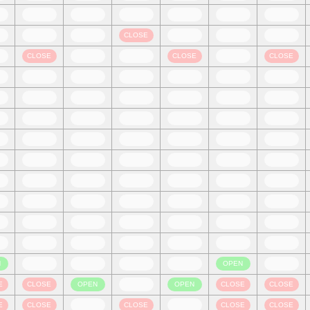
CLOSE
CLOSE
CLOSE
CLOSE
N
OPEN
E
CLOSE
OPEN
OPEN
CLOSE
CLOSE
E
CLOSE
CLOSE
CLOSE
CLOSE