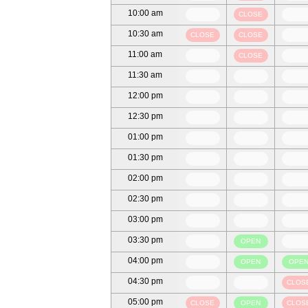
10:00 am
CLOSE
10:30 am
CLOSE
CLOSE
11:00 am
CLOSE
11:30 am
12:00 pm
12:30 pm
01:00 pm
01:30 pm
02:00 pm
02:30 pm
03:00 pm
03:30 pm
OPEN
04:00 pm
OPEN
OPE
04:30 pm
CLOS
05:00 pm
CLOSE
OPEN
CLOS