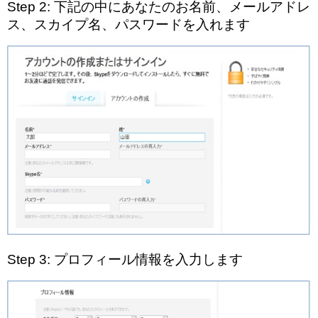
Step 2: 下記の中にあなたのお名前、メールアドレ
ス、スカイプ名、パスワードを入れます
Step 3: プロフィール情報を入力します