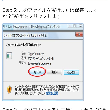
Step 5: このファイルを実行または保存します
か？”実行”をクリックします。
Step 6: このソフトウェアを実行しますか？ "実行