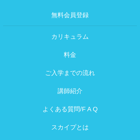
無料会員登録
カリキュラム
料金
ご入学までの流れ
講師紹介
よくある質問/F A Q
スカイプとは