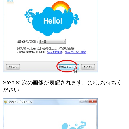
Step 8: 次の画像が表記されます。(少しお待ちく
ださい