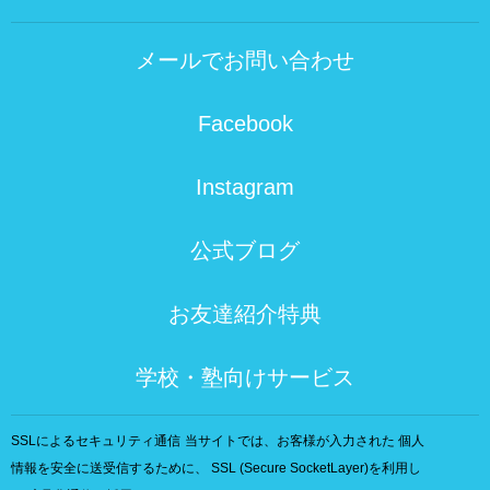
メールでお問い合わせ
Facebook
Instagram
公式ブログ
お友達紹介特典
学校・塾向けサービス
SSLによるセキュリティ通信
当サイトでは、お客様が入力された 個人
情報を安全に送受信するために、 SSL (Secure SocketLayer)を利用し