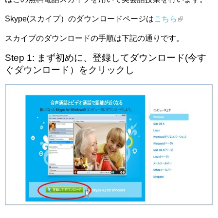
Skype(スカイプ）のダウンロードページは
こちら
(link is
external)
スカイプのダウンロードの手順は下記の通りです。
Step 1: まず初めに、登録してダウンロード(今す
ぐダウンロード）をクリックし