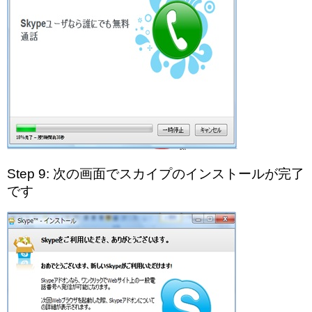
Step 9: 次の画面でスカイプのインストールが完了
です​