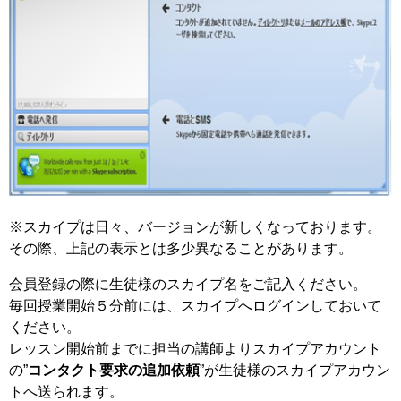
※スカイプは日々、バージョンが新しくなっております。
その際、上記の表示とは多少異なることがあります。
会員登録の際に生徒様のスカイプ名をご記入ください。
毎回授業開始５分前には、スカイプへログインしておいて
ください。
レッスン開始前までに担当の講師よりスカイプアカウント
の”
コンタクト要求の追加依頼
”が生徒様のスカイプアカウン
トへ送られます。