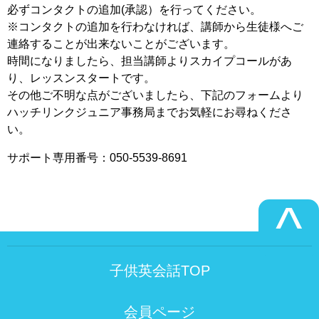
必ずコンタクトの追加(承認）を行ってください。
※コンタクトの追加を行わなければ、講師から生徒様へご
連絡することが出来ないことがございます。
時間になりましたら、担当講師よりスカイプコールがあ
り、レッスンスタートです。
その他ご不明な点がございましたら、下記のフォームより
ハッチリンクジュニア事務局までお気軽にお尋ねくださ
い。
サポート専用番号：050-5539-8691
^
子供英会話TOP
会員ページ