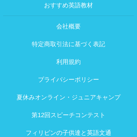
おすすめ英語教材
会社概要
特定商取引法に基づく表記
利用規約
プライバシーポリシー
夏休みオンライン・ジュニアキャンプ
第12回スピーチコンテスト
フィリピンの子供達と英語文通